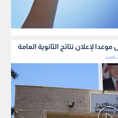
0
ل موعدا لإعلان نتائج الثانوية العامة
.
المزيد