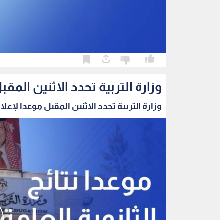
0
0
وزارة التربية تحدد الاثنين المقب
وزارة التربية تحدد الاثنين المقبل موعدا لإعلا..