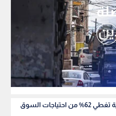
0
صناعة الأردن الصناعات الغذائية تغطي 62% من احتياجات السوق