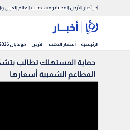
آخر أخبار الأردن المحلية ومستجدات العالم العربي والد
الرئيسية
أسعار الذهب
الأردن
مونديال 2026
حماية المستهلك تطالب بتشك
المطاعم الشعبية أسعارها