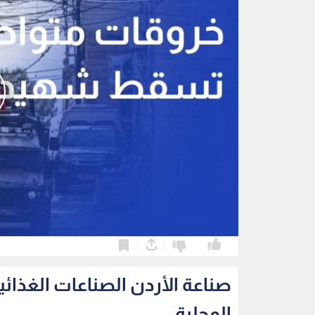
0
0
المحلية