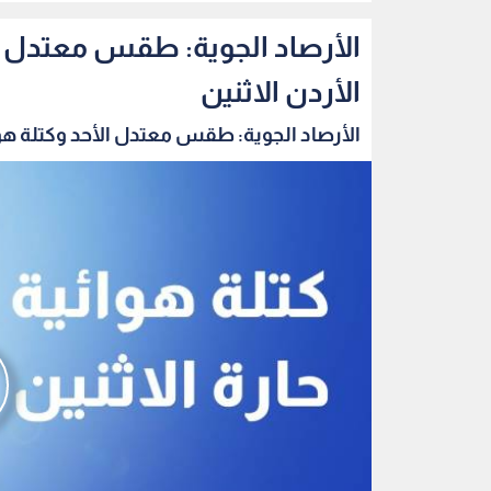
الأرصاد الجوية: طقس معتدل ال
الأردن الاثنين
الأرصاد الجوية: طقس معتدل الأحد وكتلة هوائ