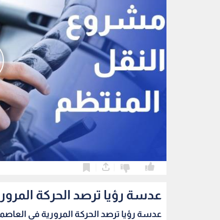
0
0
عدسة رؤيا ترصد الحركة المرور
عدسة رؤيا ترصد الحركة المرورية في العاصمة