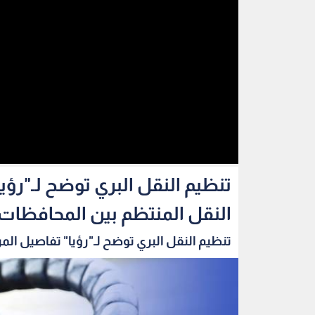
تنظيم النقل البري توضح لـ"رؤي
النقل المنتظم بين المحافظات
تنظيم النقل البري توضح لـ"رؤيا" تفاصيل المر