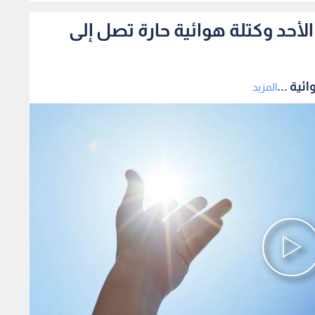
أحد وكتلة هوائية حارة تصل إلى
ية ...
المزيد