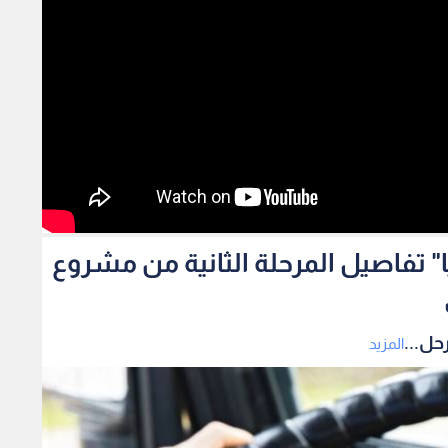
ا" تفاصيل المرحلة الثانية من مشروع
حل...
المزيد