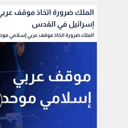
الملك ضرورة اتخاذ موقف عربي
إسرائيل في القدس
الملك ضرورة اتخاذ موقف عربي إسلامي موحد