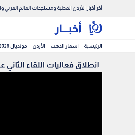
آخر أخبار الأردن المحلية ومستجدات العالم العربي والد
الرئيسية
أسعار الذهب
الأردن
مونديال 2026
انطلاق فعاليات اللقاء الثاني 