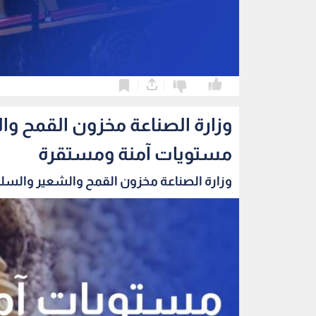
0
0
وزارة الصناعة مخزون القمح و
مستويات آمنة ومستقرة
وزارة الصناعة مخزون القمح والشعير والسلع