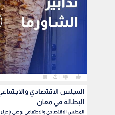
0
0
المجلس الاقتصادي والاجتماعي 
البطالة في معان
المجلس الاقتصادي والاجتماعي يوصي بإجراءا