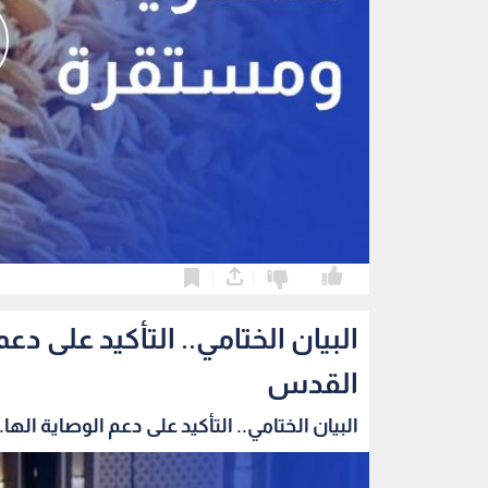
0
0
البيان الختامي.. التأكيد على 
القدس
البيان الختامي.. التأكيد على دعم الوصاية الها..