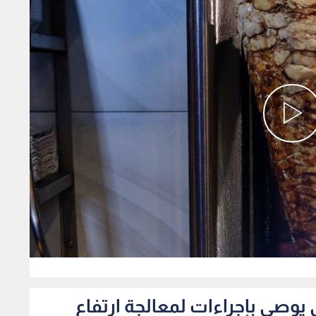
0
يوصي بإجراءات لمعالجة ارتفاع