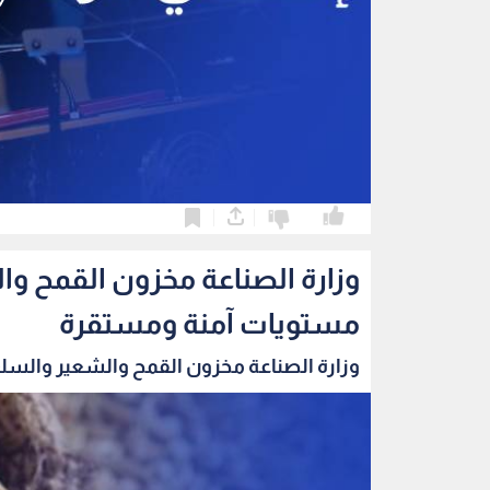
0
0
وزارة الصناعة مخزون القمح و
مستويات آمنة ومستقرة
وزارة الصناعة مخزون القمح والشعير والسلع