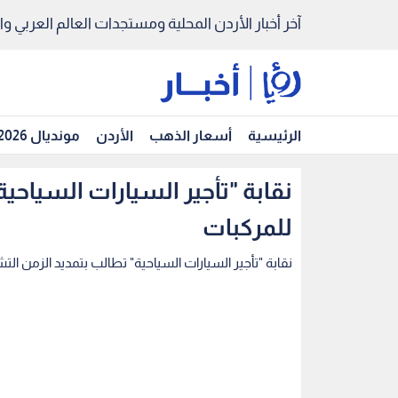
آخر أخبار الأردن المحلية ومستجدات العالم العربي والد
الرئيسية
أسعار الذهب
الأردن
مونديال 2026
نقابة "تأجير السيارات السياحي
للمركبات
نقابة "تأجير السيارات السياحية" تطالب بتمديد الزمن ال