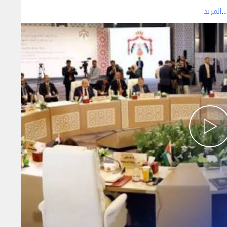
.
المزيد