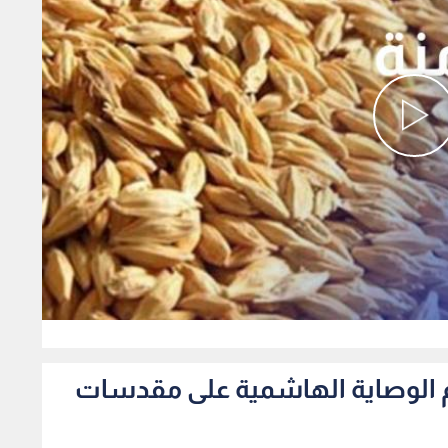
0
دعم الوصاية الهاشمية على مقدسات