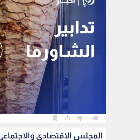
0
0
المجلس الاقتصادي والاجتماعي 