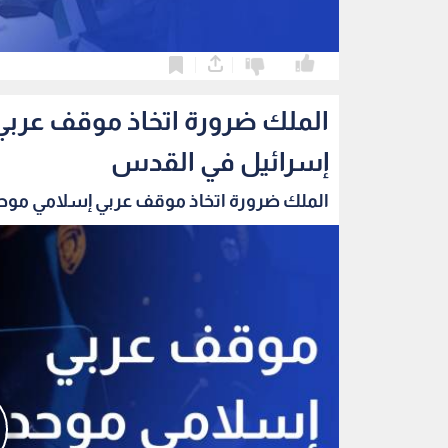
0
0
الملك ضرورة اتخاذ موقف عربي
إسرائيل في القدس
الملك ضرورة اتخاذ موقف عربي إسلامي موحد