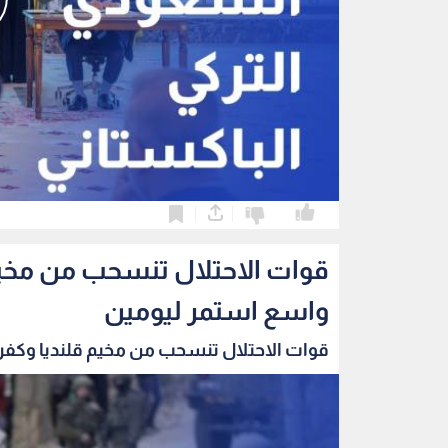
0
0
قوات الاحتلال تنسحب من مخي
واسع استمر ليومين
قوات الاحتلال تنسحب من مخيم قلنديا وكفر