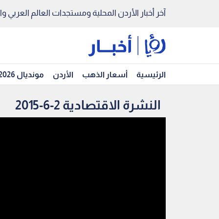
آخر أخبار الأردن المحلية ومستجدات العالم العربي والد
الرئيسية
أسعار الذهب
الأردن
مونديال 2026
النشرة الاقتصادية 2-6-2015