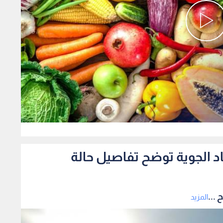
0
صاد الجوية توضح تفاصيل حالة
 ...
المزيد