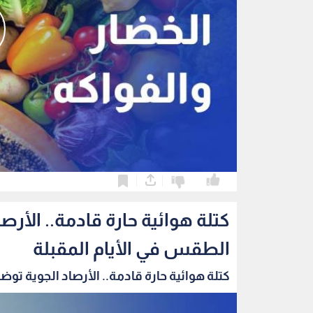
0
0
كتلة هوائية حارة قادمة.. الأر
الطقس في الأيام المقبلة
كتلة هوائية حارة قادمة.. الأرصاد الجوية توضح