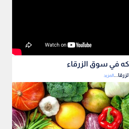
اكه في سوق الزرقاء
رقا...
المزيد