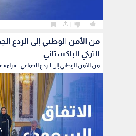
0
0
من الأمن الوطني إلى الردع الج
التركي الباكستاني
من الأمن الوطني إلى الردع الجماعي.. قراءة في