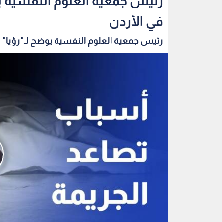
رئيس جمعية العلوم النفسية يو
في الأردن
رئيس جمعية العلوم النفسية يوضح لـ"رؤيا" 