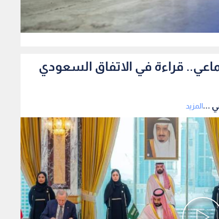
0
ماعي.. قراءة في الاتفاق السعودي
 ...
المزيد