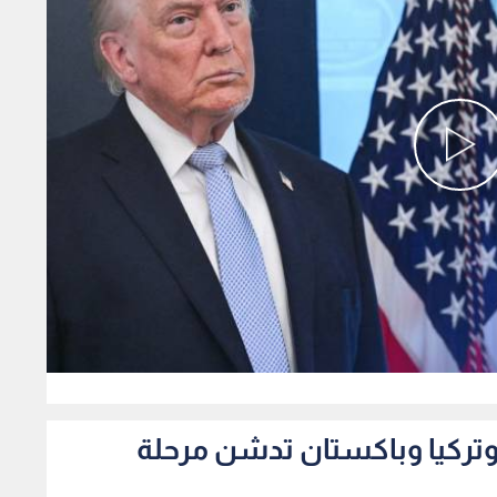
0
 وتركيا وباكستان تدشن مرحلة