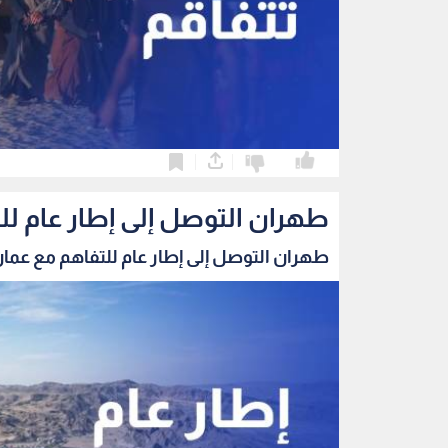
0
0
طهران التوصل إلى إطار عام ل
طهران التوصل إلى إطار عام للتفاهم مع عمان