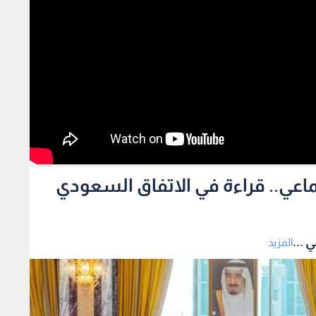
ماعي.. قراءة في الاتفاق السعودي
 ...
المزيد