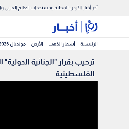
آخر أخبار الأردن المحلية ومستجدات العالم العربي والد
الرئيسية
أسعار الذهب
الأردن
مونديال 2026
ترحيب بقرار "الجنائية الدولية"
الفلسطينية