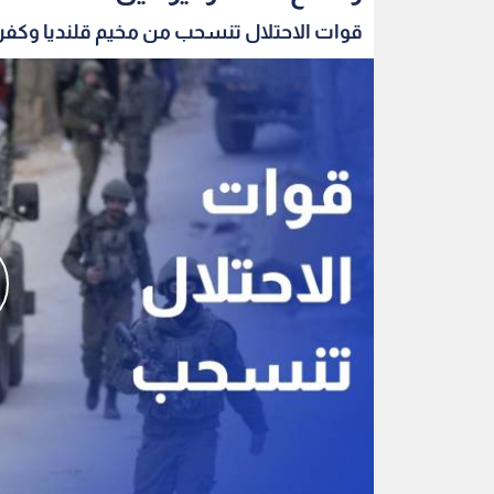
قوات الاحتلال تنسحب من مخيم قلنديا وكفر