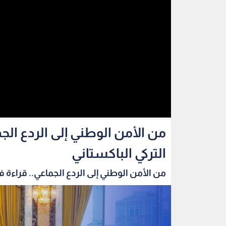
من الأمن الوطني إلى الردع الج
التركي الباكستاني
من الأمن الوطني إلى الردع الجماعي.. قراءة في