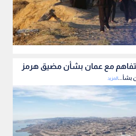
0
لتفاهم مع عمان بشأن مضيق هرمز
 بشأ...
المزيد