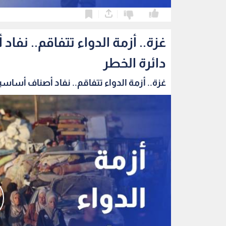
0
0
غزة.. أزمة الدواء تتفاقم.. ن
دائرة الخطر
غزة.. أزمة الدواء تتفاقم.. نفاد أصناف أساسية