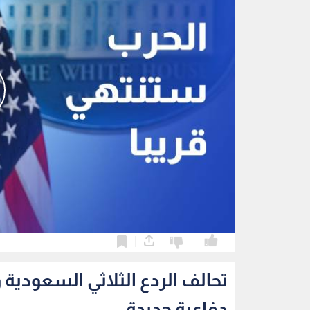
0
0
تحالف الردع الثلاثي السعودية
دفاعية جديدة