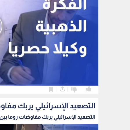
0
0
التصعيد الإسرائيلي يربك مفاو
التصعيد الإسرائيلي يربك مفاوضات روما بين ب