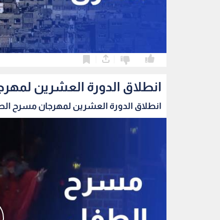
0
0
انطلاق الدورة العشرين لمهرج
انطلاق الدورة العشرين لمهرجان مسرح الطفل