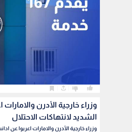
0
0
وزراء خارجية الأدرن والامارات 
الشديد لانتهاكات الاحتلال
وزراء خارجية الأدرن والامارات اعربوا عن ادانت