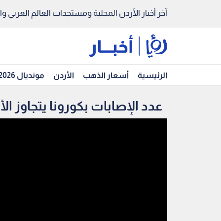
آخر أخبار الأردن المحلية ومستجدات العالم العربي والد
الرئيسية
أسعار الذهب
الأردن
مونديال 2026
عدد الإصابات بكورونا يتجاوز الأ