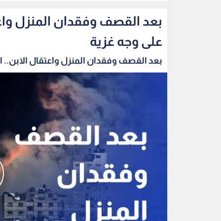
بعد القصف وفقدان المنزل واعتق
على وجه غزية
بعد القصف وفقدان المنزل واعتقال الابن.. الب