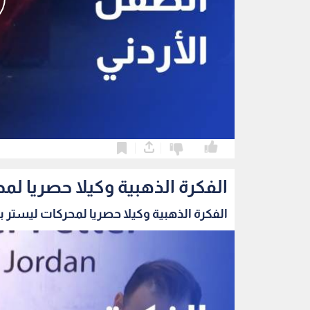
0
0
الفكرة الذهبية وكيلا حصريا لمح
الفكرة الذهبية وكيلا حصريا لمحركات ليستر بيت