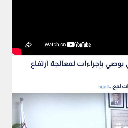
يوصي بإجراءات لمعالجة ارتفاع
ت لمع...
المزيد