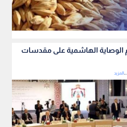
0
دعم الوصاية الهاشمية على مقدسات
.
المزيد