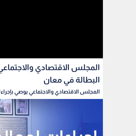
المجلس الاقتصادي والاجتماعي 
البطالة في معان
المجلس الاقتصادي والاجتماعي يوصي بإجراءا