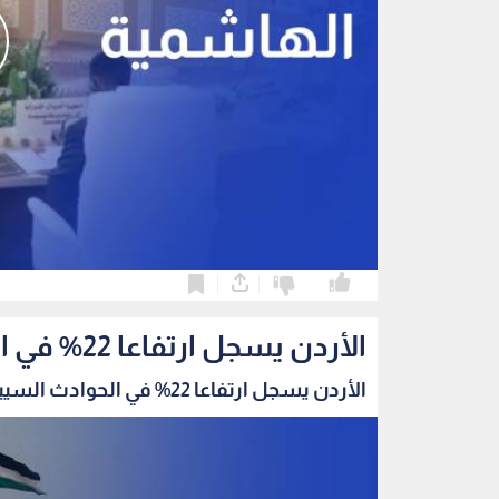
0
0
الأردن يسجل ارتفاعا 22% في الحوادث السيبرانية خلال الربع الثاني
الأردن يسجل ارتفاعا 22% في الحوادث السيبرانية...