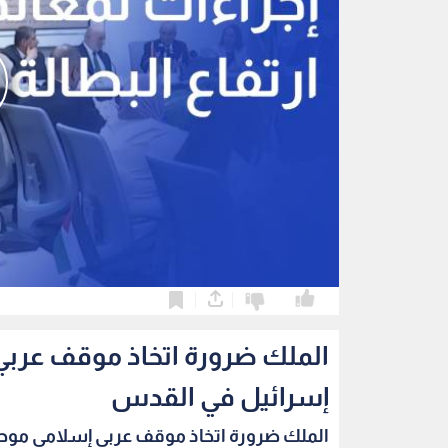
0
0
الملك ضرورة اتخاذ موقف عربي
إسرائيل في القدس
الملك ضرورة اتخاذ موقف عربي إسلامي موحد