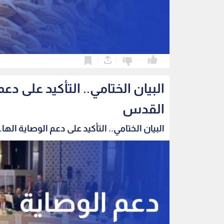
0
0
البيان الختامي.. التأكيد على 
القدس
البيان الختامي.. التأكيد على دعم الوصاية الها..