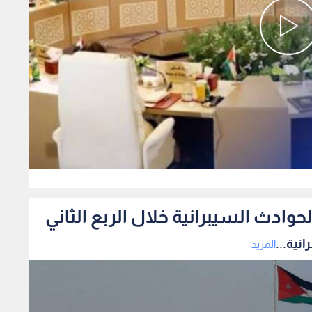
0
المزيد