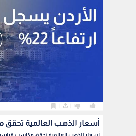
0
0
أسعار الذهب العالمية تحقق مك
أسعار الذهب العالمية تحقق مكاسب قياسية 