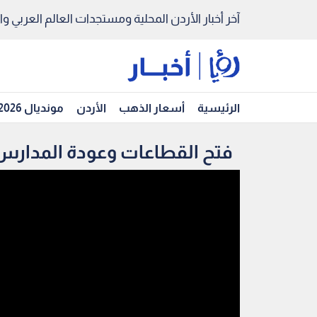
آخر أخبار الأردن المحلية ومستجدات العالم العربي والد
الرئيسية
أسعار الذهب
الأردن
مونديال 2026
فتح القطاعات وعودة المدارس 