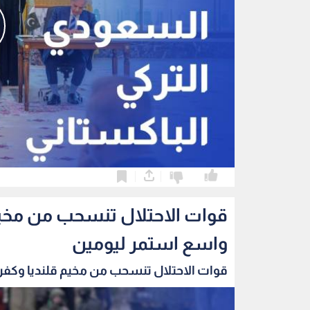
0
0
قوات الاحتلال تنسحب من مخي
واسع استمر ليومين
قوات الاحتلال تنسحب من مخيم قلنديا وكفر