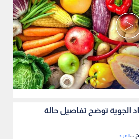
0
صاد الجوية توضح تفاصيل حالة
 ...
المزيد