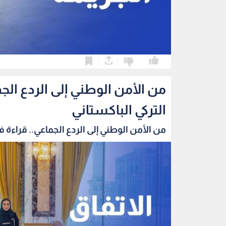
0
0
من الأمن الوطني إلى الردع الج
التركي الباكستاني
من الأمن الوطني إلى الردع الجماعي.. قراءة في