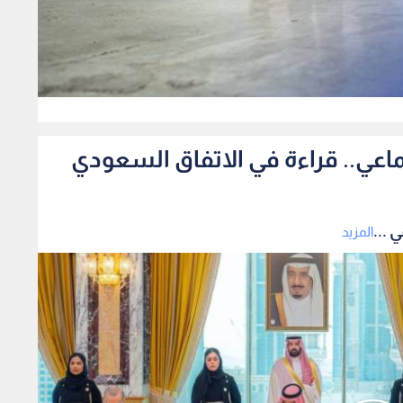
0
ماعي.. قراءة في الاتفاق السعودي
 ...
المزيد