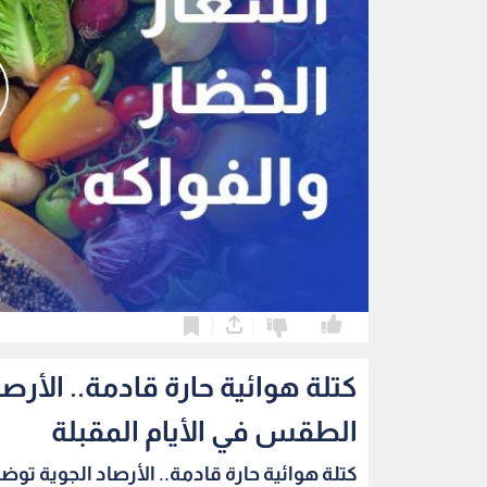
0
0
كتلة هوائية حارة قادمة.. الأر
الطقس في الأيام المقبلة
كتلة هوائية حارة قادمة.. الأرصاد الجوية توضح