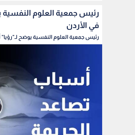
رئيس جمعية العلوم النفسية يو
في الأردن
رئيس جمعية العلوم النفسية يوضح لـ"رؤيا" 