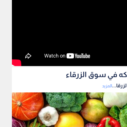
اكه في سوق الزرقاء
رقا...
المزيد