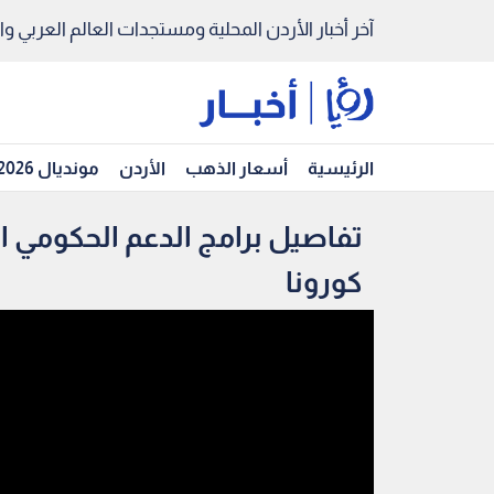
آخر أخبار الأردن المحلية ومستجدات العالم العربي والد
الرئيسية
أسعار الذهب
الأردن
مونديال 2026
تفاصيل برامج الدعم الحكومي ا
كورونا