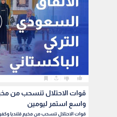
0
0
قوات الاحتلال تنسحب من مخي
واسع استمر ليومين
قوات الاحتلال تنسحب من مخيم قلنديا وكفر