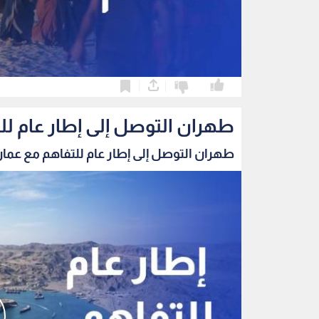
0
0
طهران التوصل إلى إطار عام ل
طهران التوصل إلى إطار عام للتفاهم مع عمان