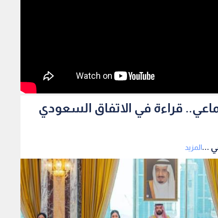
ماعي.. قراءة في الاتفاق السعودي
 ...
المزيد