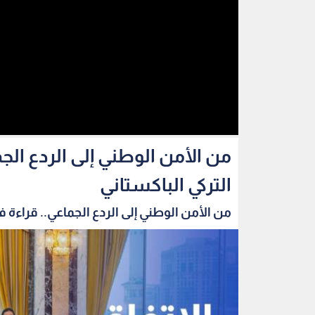
من الأمن الوطني إلى الردع الج
التركي الباكستاني
من الأمن الوطني إلى الردع الجماعي.. قراءة في