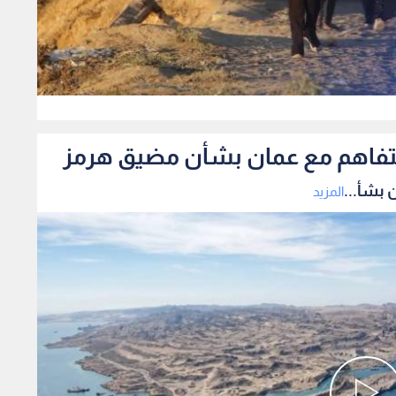
0
لتفاهم مع عمان بشأن مضيق هرمز
 بشأ...
المزيد