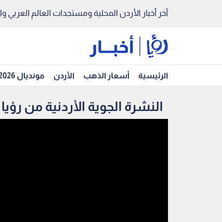
آخر أخبار الأردن المحلية ومستجدات العالم العربي والد
الرئيسية
أسعار الذهب
الأردن
مونديال 2026
النشرة الجوية الأردنية من رؤيا 2015_4_18