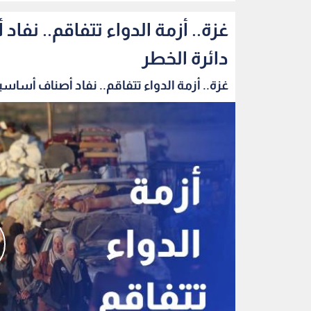
غزة.. أزمة الدواء تتفاقم.. ن
دائرة الخطر
غزة.. أزمة الدواء تتفاقم.. نفاد أصناف أساسية