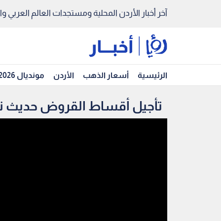
آخر أخبار الأردن المحلية ومستجدات العالم العربي والد
الرئيسية
أسعار الذهب
الأردن
مونديال 2026
تأجيل أقساط القروض حديث نب