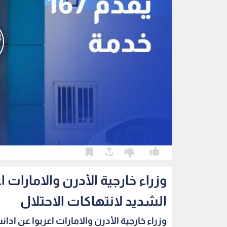
0
0
وزراء خارجية الأدرن والامارات 
الشديد لانتهاكات الاحتلال
وزراء خارجية الأدرن والامارات اعربوا عن ادانت