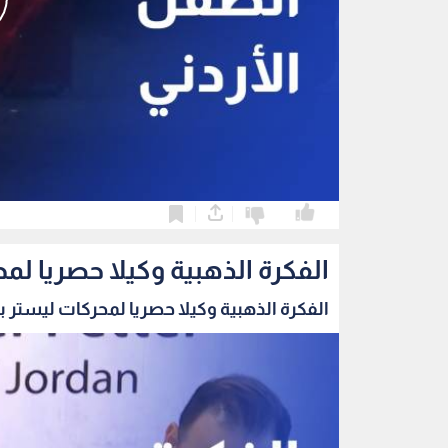
0
0
الفكرة الذهبية وكيلا حصريا لمح
الفكرة الذهبية وكيلا حصريا لمحركات ليستر بيت