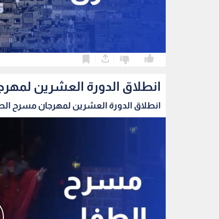
0
0
انطلاق الدورة العشرين لمهرج
انطلاق الدورة العشرين لمهرجان مسرح الطفل