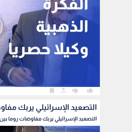
0
0
التصعيد الإسرائيلي يربك مفاو
التصعيد الإسرائيلي يربك مفاوضات روما بين ب