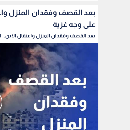
بعد القصف وفقدان المنزل واعتق
على وجه غزية
بعد القصف وفقدان المنزل واعتقال الابن.. الب