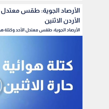
الأرصاد الجوية: طقس معتدل ال
الأردن الاثنين
الأرصاد الجوية: طقس معتدل الأحد وكتلة هوائ