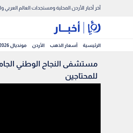
آخر أخبار الأردن المحلية ومستجدات العالم العربي والد
الرئيسية
أسعار الذهب
الأردن
مونديال 2026
مستشفى النجاح الوطني الجامع
للمحتاجين