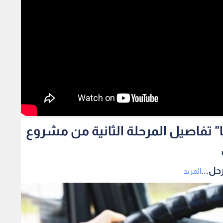
ا" تفاصيل المرحلة الثانية من مشروع
حل...
المزيد