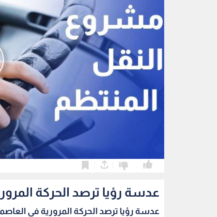
0
0
عدسة رؤيا ترصد الحركة المرور
عدسة رؤيا ترصد الحركة المرورية في العاصمة