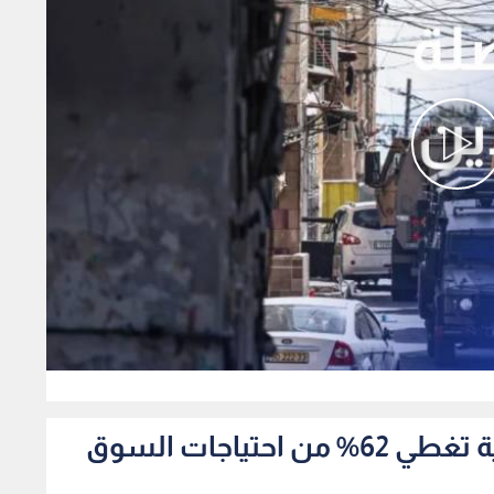
0
صناعة الأردن الصناعات الغذائية تغطي 62% من احتياجات السوق