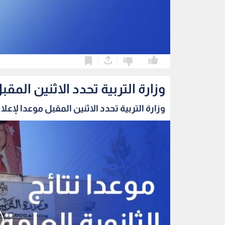
0
0
وزارة التربية تحدد الاثنين المقب
وزارة التربية تحدد الاثنين المقبل موعدا لإعلا..