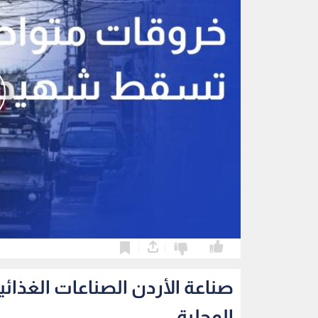
0
0
المحلية