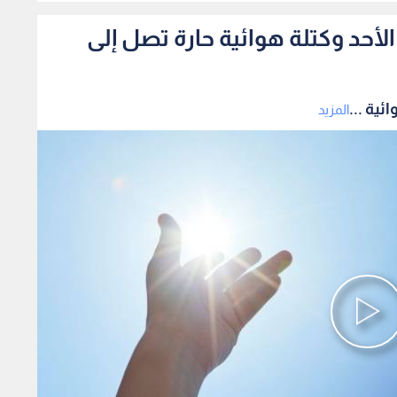
أحد وكتلة هوائية حارة تصل إلى
ية ...
المزيد