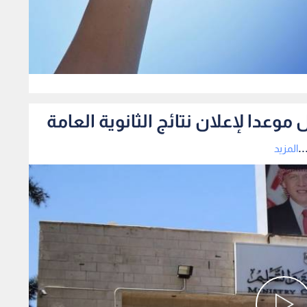
0
ل موعدا لإعلان نتائج الثانوية العامة
.
المزيد