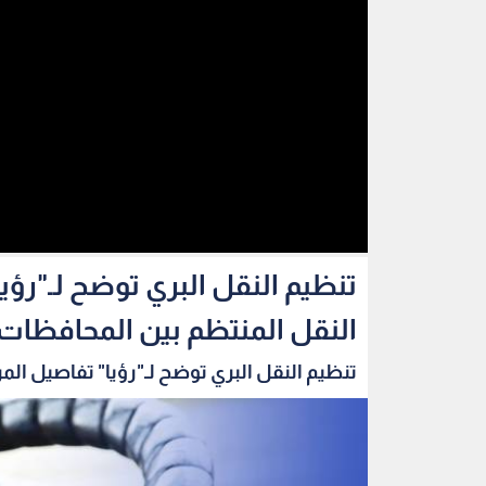
تنظيم النقل البري توضح لـ"رؤي
النقل المنتظم بين المحافظات
تنظيم النقل البري توضح لـ"رؤيا" تفاصيل المر