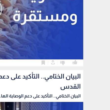
0
0
البيان الختامي.. التأكيد على 
القدس
البيان الختامي.. التأكيد على دعم الوصاية الها..