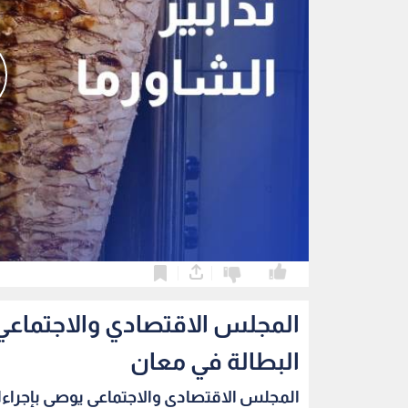
0
0
المجلس الاقتصادي والاجتماعي 
البطالة في معان
المجلس الاقتصادي والاجتماعي يوصي بإجراءا