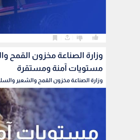
0
0
وزارة الصناعة مخزون القمح و
مستويات آمنة ومستقرة
وزارة الصناعة مخزون القمح والشعير والسلع