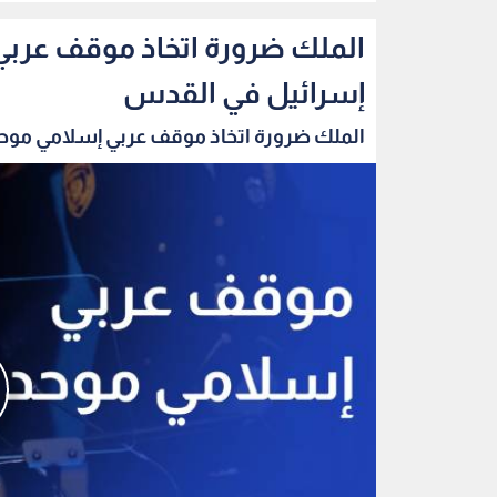
الملك ضرورة اتخاذ موقف عربي
إسرائيل في القدس
الملك ضرورة اتخاذ موقف عربي إسلامي موحد