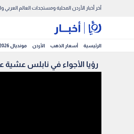
آخر أخبار الأردن المحلية ومستجدات العالم العربي والد
الرئيسية
أسعار الذهب
الأردن
مونديال 2026
رؤيا الأجواء في نابلس عشية ع