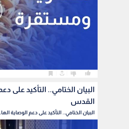
0
0
البيان الختامي.. التأكيد على 
القدس
البيان الختامي.. التأكيد على دعم الوصاية الها..