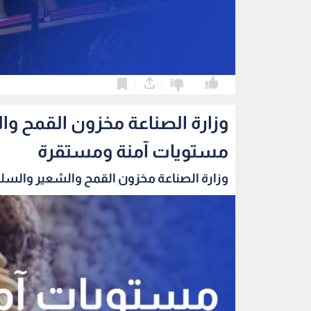
0
0
وزارة الصناعة مخزون القمح و
مستويات آمنة ومستقرة
وزارة الصناعة مخزون القمح والشعير والسلع