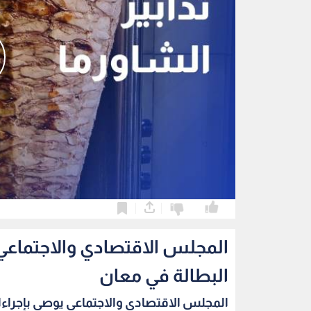
0
0
المجلس الاقتصادي والاجتماعي 
البطالة في معان
المجلس الاقتصادي والاجتماعي يوصي بإجراءا