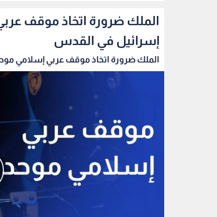
الملك ضرورة اتخاذ موقف عربي
إسرائيل في القدس
الملك ضرورة اتخاذ موقف عربي إسلامي موحد