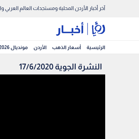
آخر أخبار الأردن المحلية ومستجدات العالم العربي والد
الرئيسية
أسعار الذهب
الأردن
مونديال 2026
النشرة الجوية 17/6/2020