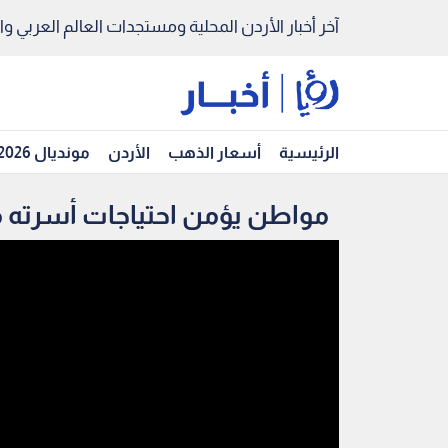
آخر أخبار الأردن المحلية ومستجدات العالم العربي والد
الرئيسية
أسعار الذهب
الأردن
مونديال 2026
مواطن يؤمن احتياجات أسرته م