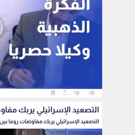
0
0
التصعيد الإسرائيلي يربك مفاو
التصعيد الإسرائيلي يربك مفاوضات روما بين ب