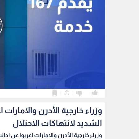
0
0
وزراء خارجية الأدرن والامارات 
الشديد لانتهاكات الاحتلال
وزراء خارجية الأدرن والامارات اعربوا عن ادانت