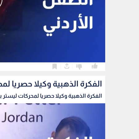
0
0
الفكرة الذهبية وكيلا حصريا لمح
الفكرة الذهبية وكيلا حصريا لمحركات ليستر بيت