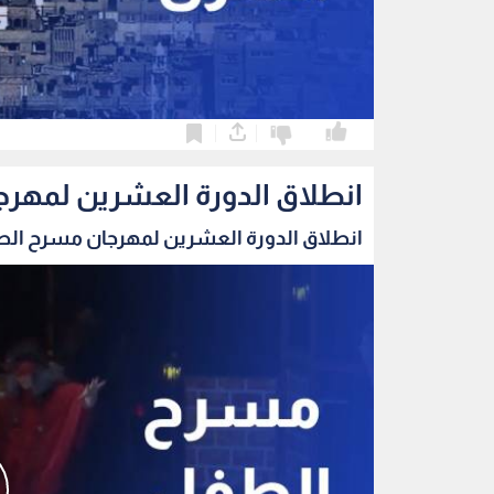
0
0
انطلاق الدورة العشرين لمهرج
انطلاق الدورة العشرين لمهرجان مسرح الطفل