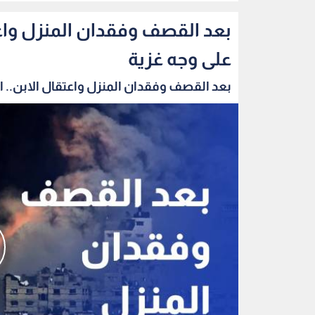
بعد القصف وفقدان المنزل واعتق
على وجه غزية
بعد القصف وفقدان المنزل واعتقال الابن.. الب