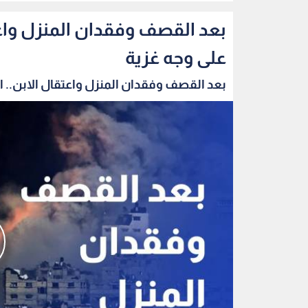
بعد القصف وفقدان المنزل واعتق
على وجه غزية
بعد القصف وفقدان المنزل واعتقال الابن.. الب