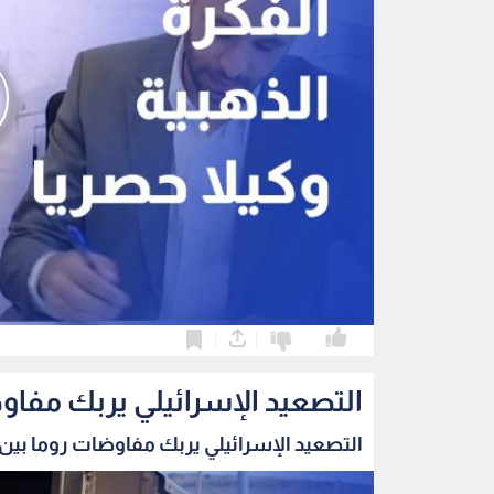
0
0
التصعيد الإسرائيلي يربك مفاو
التصعيد الإسرائيلي يربك مفاوضات روما بين ب