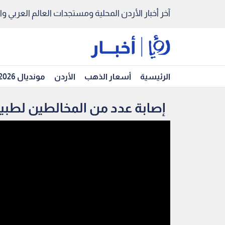
آخر أخبار الأردن المحلية ومستجدات العالم العربي والد
الرئيسية
أسعار الذهب
الأردن
مونديال 2026
إصابة عدد من المخالطين لطبيب