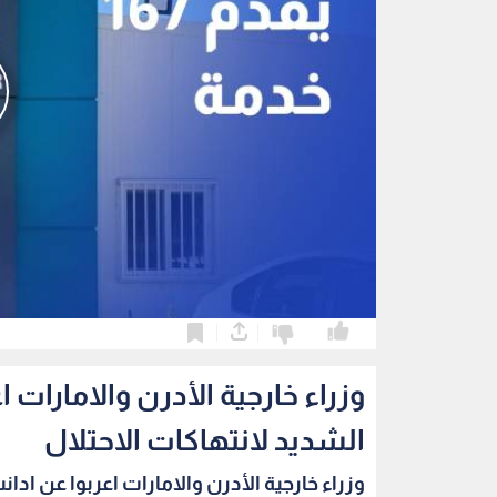
0
0
وزراء خارجية الأدرن والامارات 
الشديد لانتهاكات الاحتلال
وزراء خارجية الأدرن والامارات اعربوا عن ادانت