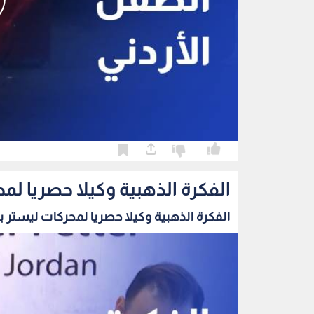
0
0
الفكرة الذهبية وكيلا حصريا لمح
الفكرة الذهبية وكيلا حصريا لمحركات ليستر بيت