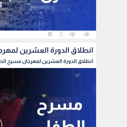
0
0
انطلاق الدورة العشرين لمهرج
انطلاق الدورة العشرين لمهرجان مسرح الطفل