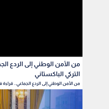
من الأمن الوطني إلى الردع الج
التركي الباكستاني
من الأمن الوطني إلى الردع الجماعي.. قراءة في