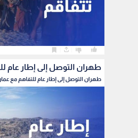
0
0
طهران التوصل إلى إطار عام ل
طهران التوصل إلى إطار عام للتفاهم مع عمان