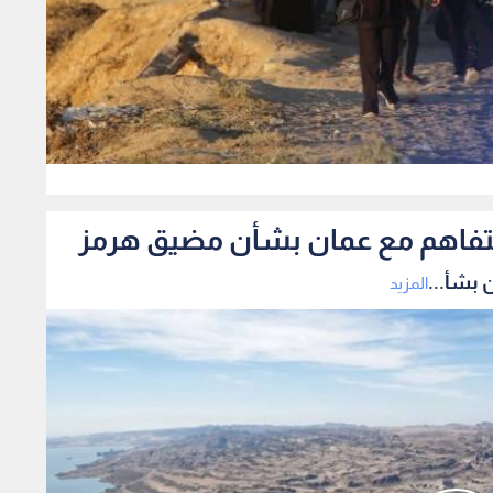
0
لتفاهم مع عمان بشأن مضيق هرمز
 بشأ...
المزيد