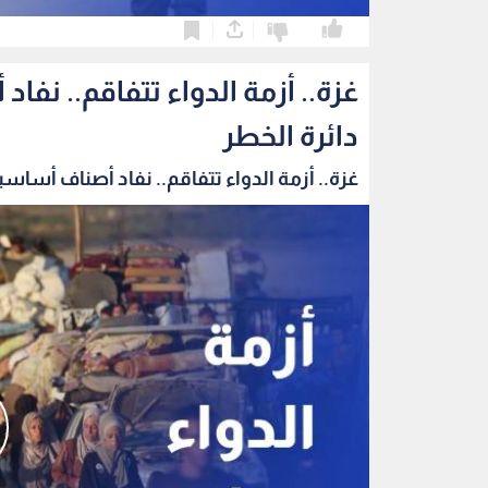
0
0
غزة.. أزمة الدواء تتفاقم.. ن
دائرة الخطر
غزة.. أزمة الدواء تتفاقم.. نفاد أصناف أساسية