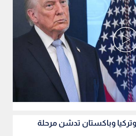
0
 وتركيا وباكستان تدشن مرحلة