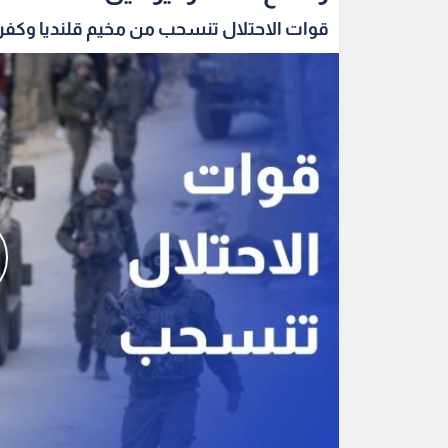
قوات الاحتلال تنسحب من مخيم قلنديا وكفر