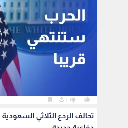
0
0
تحالف الردع الثلاثي السعودية
دفاعية جديدة