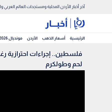
آخر أخبار الأردن المحلية ومستجدات العالم العربي والد
الرئيسية
أسعار الذهب
الأردن
مونديال 2026
فلسطين.. إجراءات احترازية ر
لحم وطولكرم