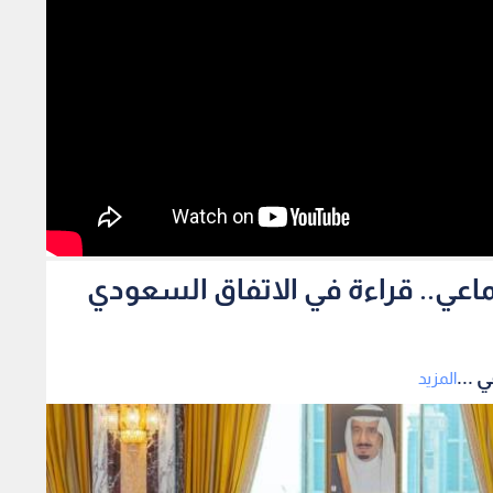
ماعي.. قراءة في الاتفاق السعودي
 ...
المزيد