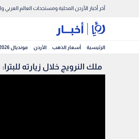
آخر أخبار الأردن المحلية ومستجدات العالم العربي والد
الرئيسية
أسعار الذهب
الأردن
مونديال 2026
ملك النرويج خلال زيارته للبترا: ز