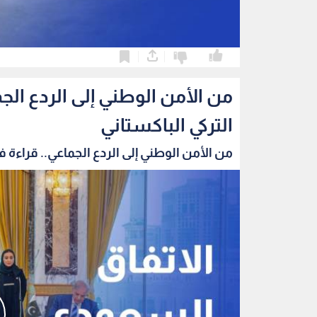
0
0
من الأمن الوطني إلى الردع الج
التركي الباكستاني
من الأمن الوطني إلى الردع الجماعي.. قراءة في