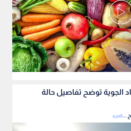
0
صاد الجوية توضح تفاصيل حالة
 ...
المزيد