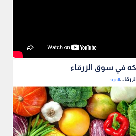
اكه في سوق الزرقاء
رقا...
المزيد