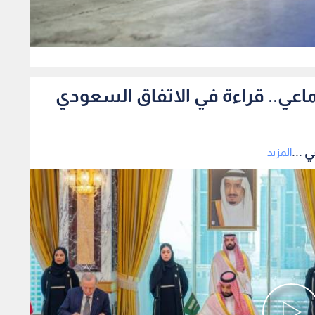
0
ماعي.. قراءة في الاتفاق السعودي
 ...
المزيد