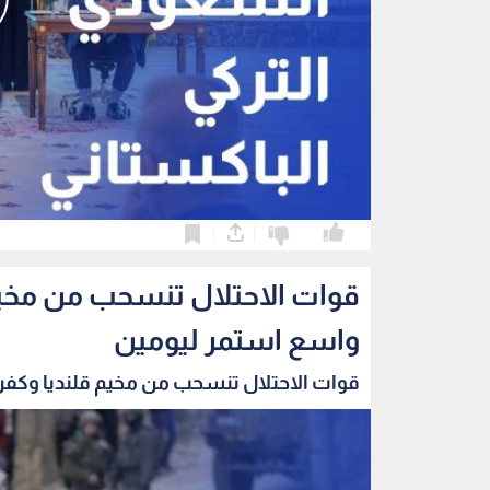
0
0
قوات الاحتلال تنسحب من مخي
واسع استمر ليومين
قوات الاحتلال تنسحب من مخيم قلنديا وكفر