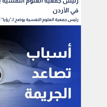
رئيس جمعية العلوم النفسية يو
في الأردن
رئيس جمعية العلوم النفسية يوضح لـ"رؤيا" 