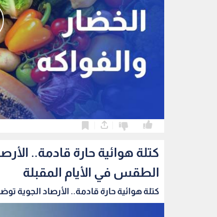
0
0
كتلة هوائية حارة قادمة.. الأر
الطقس في الأيام المقبلة
كتلة هوائية حارة قادمة.. الأرصاد الجوية توضح