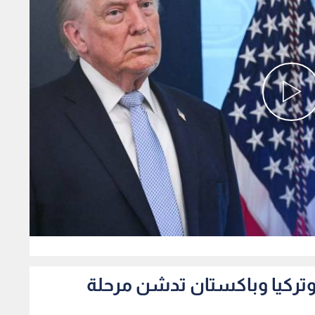
0
 وتركيا وباكستان تدشن مرحلة