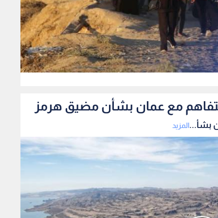
0
لتفاهم مع عمان بشأن مضيق هرمز
 بشأ...
المزيد