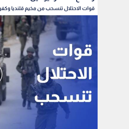
قوات الاحتلال تنسحب من مخيم قلنديا وكفر