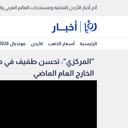
آخر أخبار الأردن المحلية ومستجدات العالم العربي والد
الرئيسية
أسعار الذهب
الأردن
مونديال 2026
"المركزي": تحسن طفيف في حجم
الخارج العام الماضي