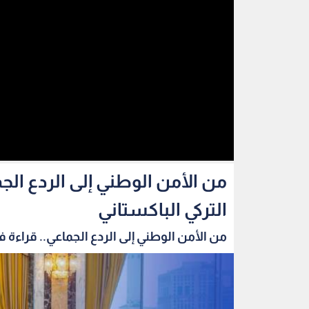
من الأمن الوطني إلى الردع الج
التركي الباكستاني
من الأمن الوطني إلى الردع الجماعي.. قراءة في