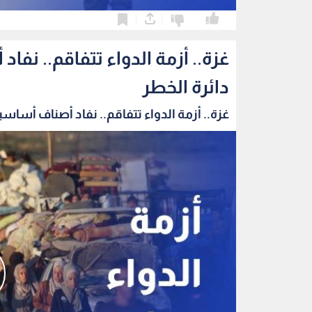
0
0
غزة.. أزمة الدواء تتفاقم.. ن
دائرة الخطر
غزة.. أزمة الدواء تتفاقم.. نفاد أصناف أساسية