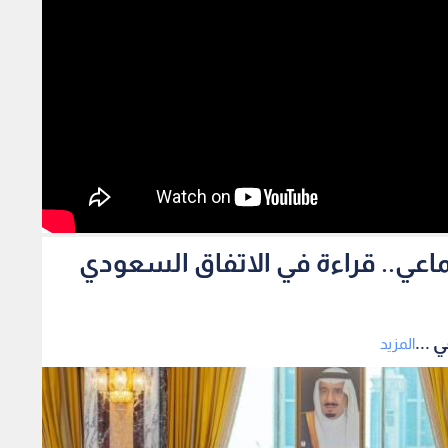
ماعي.. قراءة في الاتفاق السعودي
 ...
المزيد