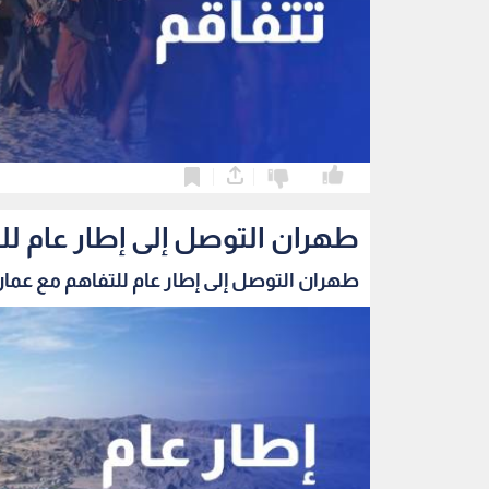
0
0
طهران التوصل إلى إطار عام ل
طهران التوصل إلى إطار عام للتفاهم مع عمان