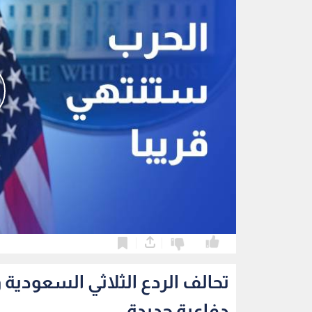
0
0
تحالف الردع الثلاثي السعودية
دفاعية جديدة