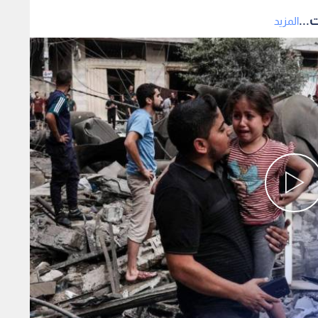
...
المزيد