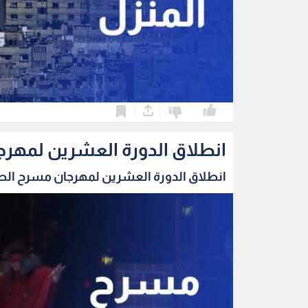
0
0
انطلاق الدورة العشرين لمهرج
انطلاق الدورة العشرين لمهرجان مسرح الطفل