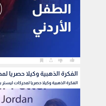
0
0
الفكرة الذهبية وكيلا حصريا لمح
الفكرة الذهبية وكيلا حصريا لمحركات ليستر بيت