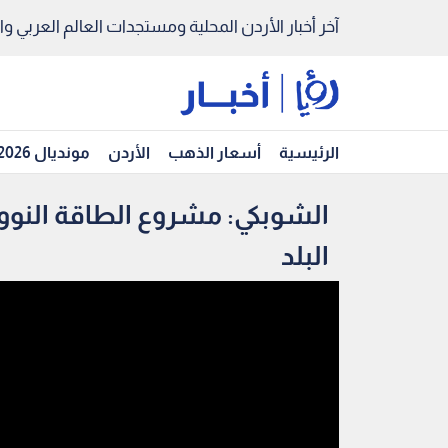
آخر أخبار الأردن المحلية ومستجدات العالم العربي والد
الرئيسية
أسعار الذهب
الأردن
مونديال 2026
الشوبكي: مشروع الطاقة النو
البلد