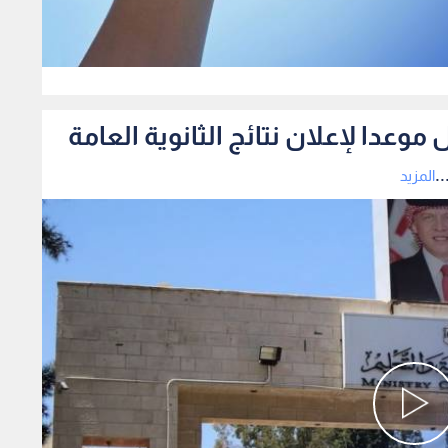
0
ل موعدا لإعلان نتائج الثانوية العامة
.
المزيد