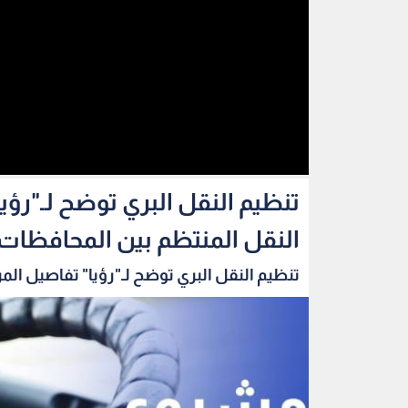
تنظيم النقل البري توضح لـ"رؤي
النقل المنتظم بين المحافظات
تنظيم النقل البري توضح لـ"رؤيا" تفاصيل المر