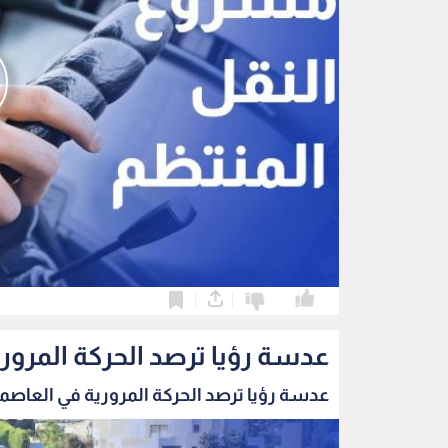
0
0
عدسة رؤيا ترصد الحركة المرور
عدسة رؤيا ترصد الحركة المرورية في العاصمة