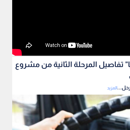
ا" تفاصيل المرحلة الثانية من مشروع
حل...
المزيد