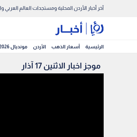
آخر أخبار الأردن المحلية ومستجدات العالم العربي والد
الرئيسية
أسعار الذهب
الأردن
مونديال 2026
موجز اخبار الاثنين 17 آذار