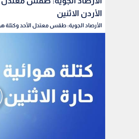
الأرصاد الجوية: طقس معتدل ال
الأردن الاثنين
الأرصاد الجوية: طقس معتدل الأحد وكتلة هوائ