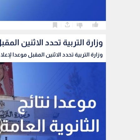
0
0
وزارة التربية تحدد الاثنين المقب
وزارة التربية تحدد الاثنين المقبل موعدا لإعلا..