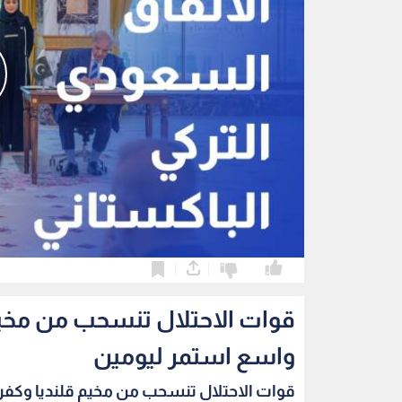
0
0
قوات الاحتلال تنسحب من مخي
واسع استمر ليومين
قوات الاحتلال تنسحب من مخيم قلنديا وكفر