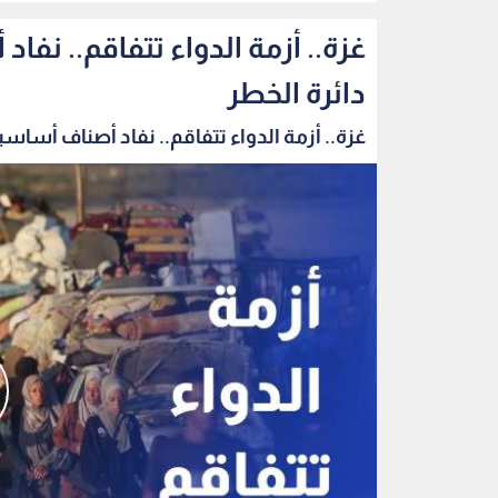
غزة.. أزمة الدواء تتفاقم.. ن
دائرة الخطر
غزة.. أزمة الدواء تتفاقم.. نفاد أصناف أساسية