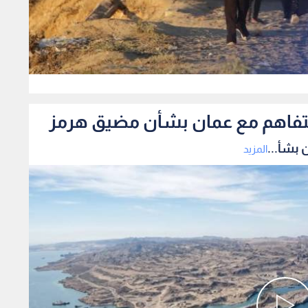
0
لتفاهم مع عمان بشأن مضيق هرمز
 بشأ...
المزيد