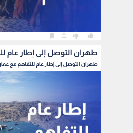
0
0
طهران التوصل إلى إطار عام ل
طهران التوصل إلى إطار عام للتفاهم مع عمان