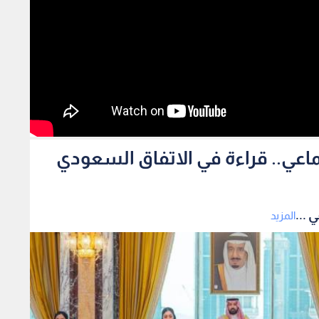
ماعي.. قراءة في الاتفاق السعودي
 ...
المزيد