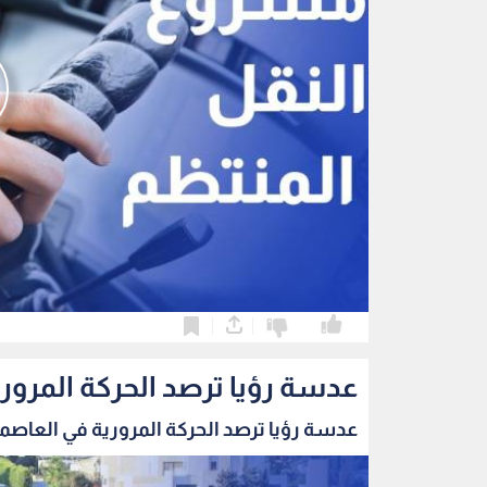
0
0
عدسة رؤيا ترصد الحركة المرور
عدسة رؤيا ترصد الحركة المرورية في العاصمة