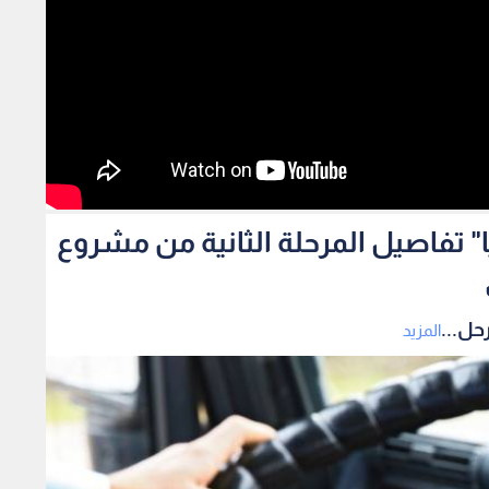
ا" تفاصيل المرحلة الثانية من مشروع
حل...
المزيد