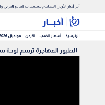
آخر أخبار الأردن المحلية ومستجدات العالم العربي والد
الرئيسية
أسعار الذهب
الأردن
مونديال 2026
الطيور المهاجرة ترسم لوحة س