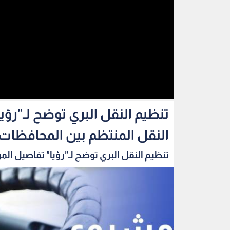
تنظيم النقل البري توضح لـ"رؤي
النقل المنتظم بين المحافظات
تنظيم النقل البري توضح لـ"رؤيا" تفاصيل المر