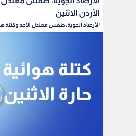
الأرصاد الجوية: طقس معتدل ال
الأردن الاثنين
الأرصاد الجوية: طقس معتدل الأحد وكتلة هوائ