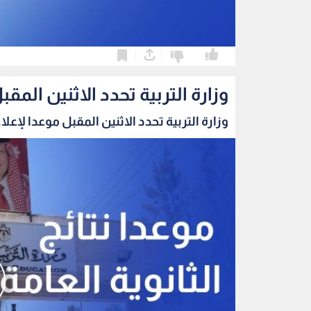
0
0
وزارة التربية تحدد الاثنين المقب
وزارة التربية تحدد الاثنين المقبل موعدا لإعلا..