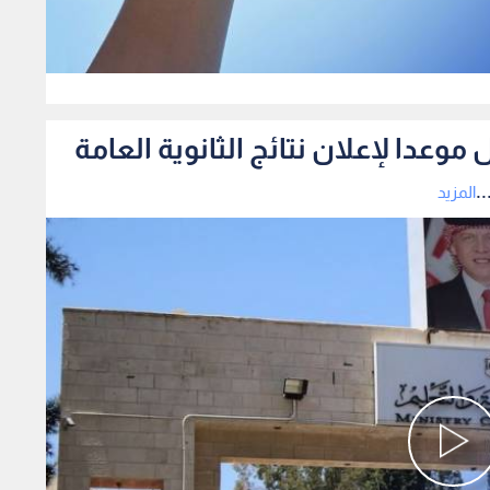
0
ل موعدا لإعلان نتائج الثانوية العامة
.
المزيد