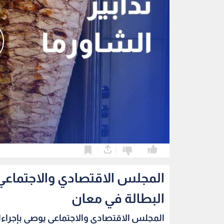
0
0
المجلس الاقتصادي والاجتماعي 
البطالة في معان
المجلس الاقتصادي والاجتماعي يوصي بإجراءا