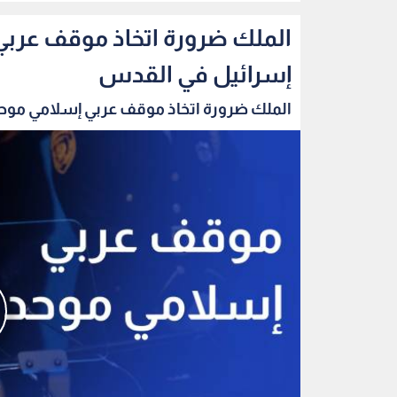
الملك ضرورة اتخاذ موقف عربي
إسرائيل في القدس
الملك ضرورة اتخاذ موقف عربي إسلامي موحد