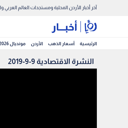
آخر أخبار الأردن المحلية ومستجدات العالم العربي والد
الرئيسية
أسعار الذهب
الأردن
مونديال 2026
النشرة الاقتصادية 9-9-2019