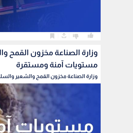
0
0
وزارة الصناعة مخزون القمح و
مستويات آمنة ومستقرة
وزارة الصناعة مخزون القمح والشعير والسلع