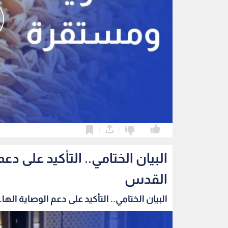
0
0
البيان الختامي.. التأكيد على 
القدس
البيان الختامي.. التأكيد على دعم الوصاية الها..