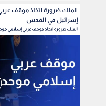
الملك ضرورة اتخاذ موقف عربي
إسرائيل في القدس
الملك ضرورة اتخاذ موقف عربي إسلامي موحد