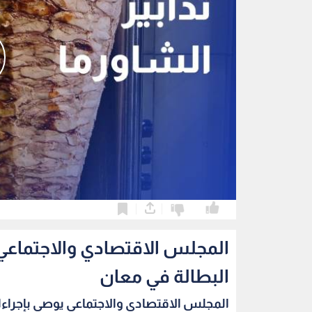
0
0
المجلس الاقتصادي والاجتماعي 
البطالة في معان
المجلس الاقتصادي والاجتماعي يوصي بإجراءا