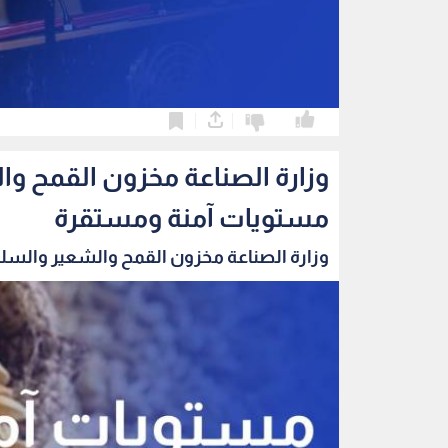
0
0
وزارة الصناعة مخزون القمح و
مستويات آمنة ومستقرة
وزارة الصناعة مخزون القمح والشعير والسلع