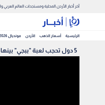
آخر أخبار الأردن المحلية ومستجدات العالم العربي والد
الرئيسية
أسعار الذهب
الأردن
مونديال 2026
5 دول تحجب لعبة "ببجي" بينها الأردن