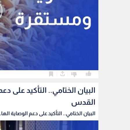
0
0
البيان الختامي.. التأكيد على 
القدس
البيان الختامي.. التأكيد على دعم الوصاية الها..