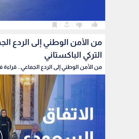
0
0
من الأمن الوطني إلى الردع الج
التركي الباكستاني
من الأمن الوطني إلى الردع الجماعي.. قراءة في