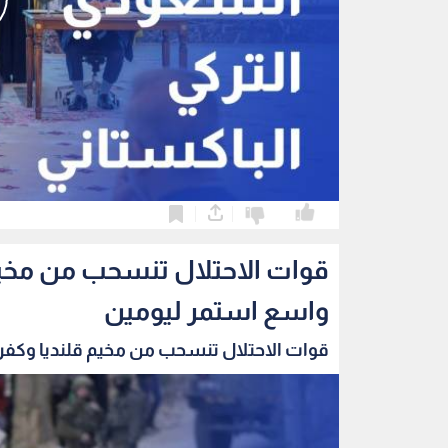
0
0
قوات الاحتلال تنسحب من مخي
واسع استمر ليومين
قوات الاحتلال تنسحب من مخيم قلنديا وكفر