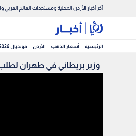
آخر أخبار الأردن المحلية ومستجدات العالم العربي والد
الرئيسية
أسعار الذهب
الأردن
مونديال 2026
وزير بريطاني في طهران لطل