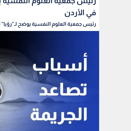
رئيس جمعية العلوم النفسية يو
في الأردن
رئيس جمعية العلوم النفسية يوضح لـ"رؤيا" 