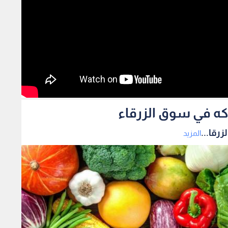
اكه في سوق الزرقاء
رقا...
المزيد