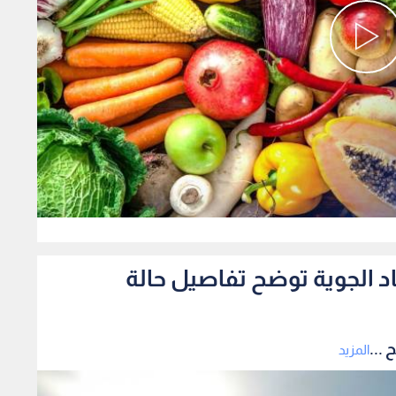
0
صاد الجوية توضح تفاصيل حالة
 ...
المزيد