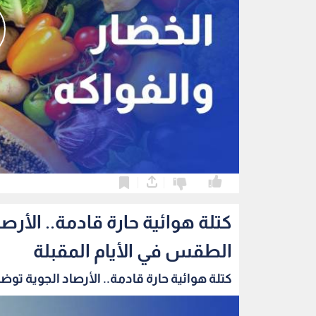
0
0
كتلة هوائية حارة قادمة.. الأر
الطقس في الأيام المقبلة
كتلة هوائية حارة قادمة.. الأرصاد الجوية توضح