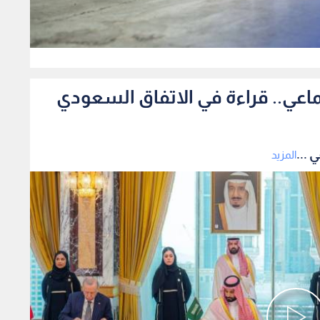
0
ماعي.. قراءة في الاتفاق السعودي
 ...
المزيد