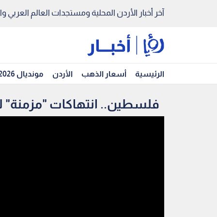
آخر أخبار الأردن المحلية ومستجدات العالم العربي والد
الرئيسية
أسعار الذهب
الأردن
مونديال 2026
فلسطين.. انتهاكات "مزمنة" 