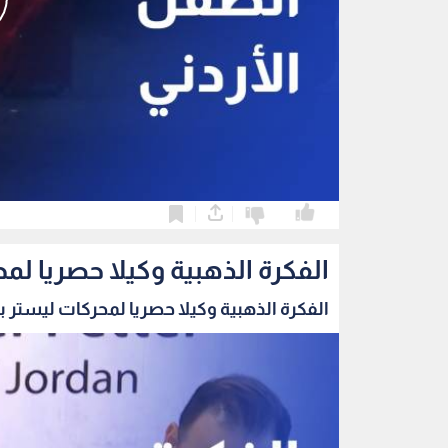
0
0
الفكرة الذهبية وكيلا حصريا لمح
الفكرة الذهبية وكيلا حصريا لمحركات ليستر بيت