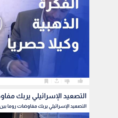
0
0
التصعيد الإسرائيلي يربك مفاو
التصعيد الإسرائيلي يربك مفاوضات روما بين ب