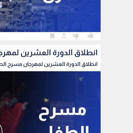
0
0
انطلاق الدورة العشرين لمهرج
انطلاق الدورة العشرين لمهرجان مسرح الطفل