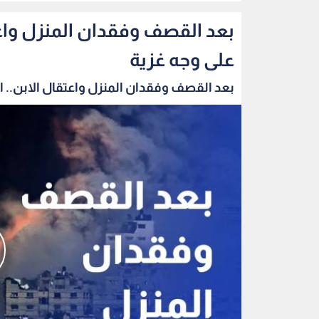
بعد القصف وفقدان المنزل واعتق
على وجه غزية
بعد القصف وفقدان المنزل واعتقال الابن.. الب