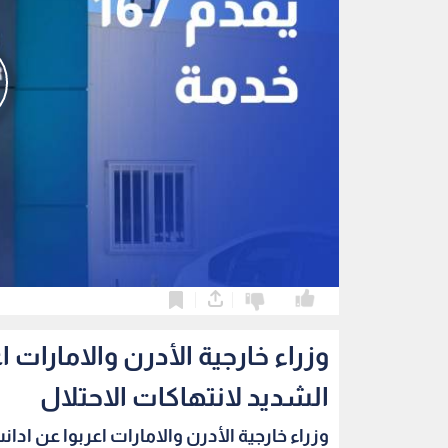
0
0
وزراء خارجية الأدرن والامارات 
الشديد لانتهاكات الاحتلال
وزراء خارجية الأدرن والامارات اعربوا عن ادانت