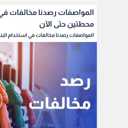
محطتين حتى الآن
المواصفات رصدنا مخالفات في استخدام البنزين 0