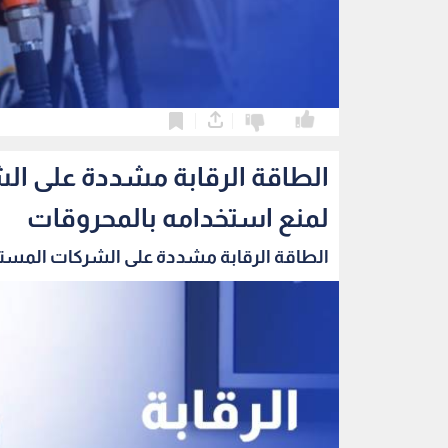
0
0
الطاقة الرقابة مشددة على ال
لمنع استخدامه بالمحروقات
الطاقة الرقابة مشددة على الشركات المستو