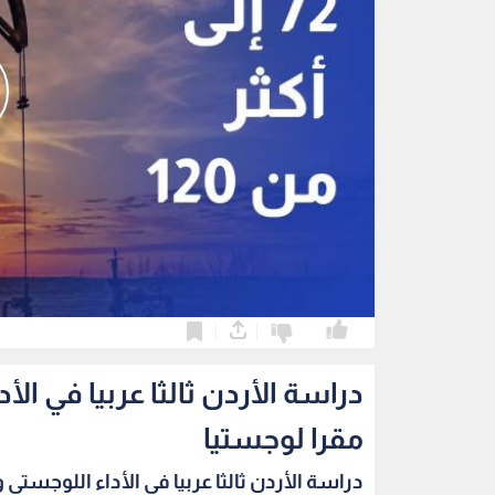
0
0
دراسة الأردن ثالثا عربيا في ا
مقرا لوجستيا
دراسة الأردن ثالثا عربيا في الأداء اللوجستي و.