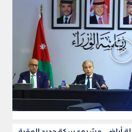
0
دلة أراضي مشروع سكة حديد العقبة