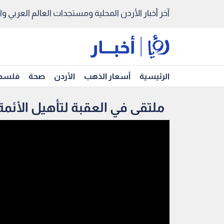
آخر أخبار الأردن المحلية ومستجدات العالم العربي والد
الرئيسية
أسعار الذهب
الأردن
صحة
فلسط
ملتقى في العقبة لتأهيل الأئمة