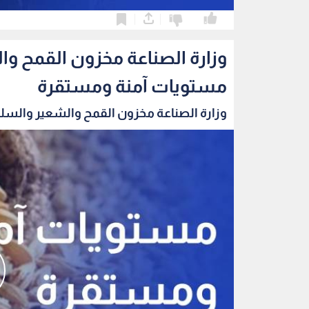
0
0
وزارة الصناعة مخزون القمح و
مستويات آمنة ومستقرة
وزارة الصناعة مخزون القمح والشعير والسلع