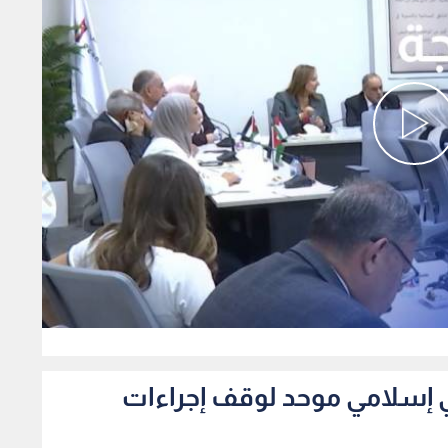
0
 إسلامي موحد لوقف إجراءات