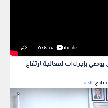
يوصي بإجراءات لمعالجة ارتفاع
ت لمع...
المزيد