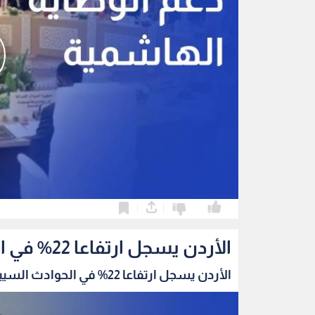
0
0
الأردن يسجل ارتفاعا 22% في الحوادث السيبرانية خلال الربع الثاني
الأردن يسجل ارتفاعا 22% في الحوادث السيبرانية...