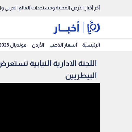
آخر أخبار الأردن المحلية ومستجدات العالم العربي والد
الرئيسية
أسعار الذهب
الأردن
مونديال 2026
اللجنة الادارية النيابية تستعر
البيطريين