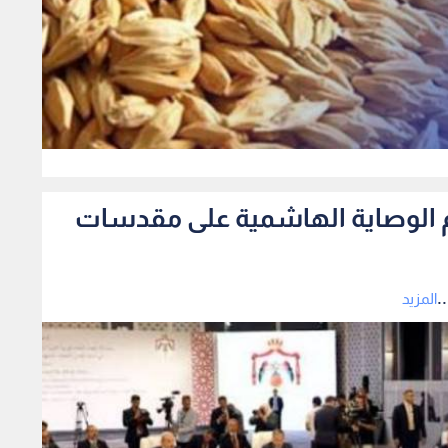
0
دعم الوصاية الهاشمية على مقدسات
.
المزيد