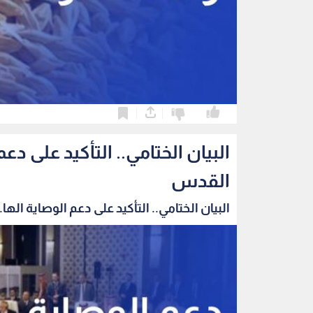
0
0
البيان الختامي.. التأكيد على 
القدس
البيان الختامي.. التأكيد على دعم الوصاية الها..