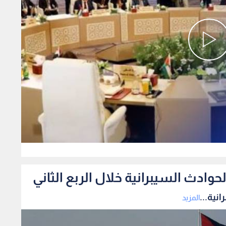
0
المزيد