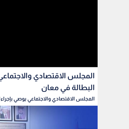
المجلس الاقتصادي والاجتماعي 
البطالة في معان
المجلس الاقتصادي والاجتماعي يوصي بإجراءا