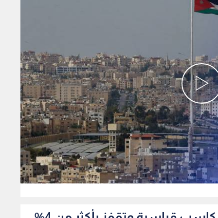
0
اسب قياسية وتقفز بأكثر من 4%