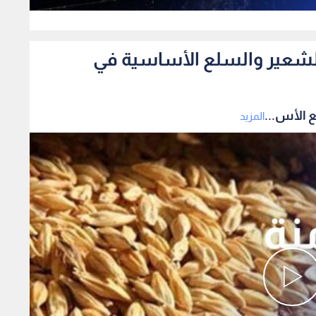
0
الشعير والسلع الأساسية في
 الأس...
المزيد