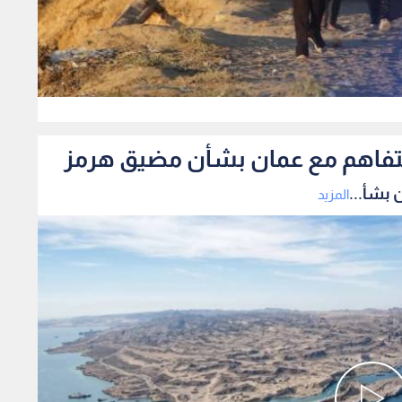
0
لتفاهم مع عمان بشأن مضيق هرمز
 بشأ...
المزيد