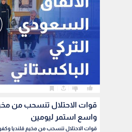
0
0
قوات الاحتلال تنسحب من مخي
واسع استمر ليومين
قوات الاحتلال تنسحب من مخيم قلنديا وكفر