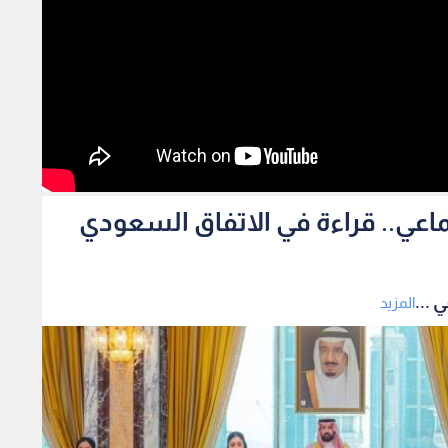
ماعي.. قراءة في الاتفاق السعودي
 ...
المزيد