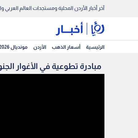
آخر أخبار الأردن المحلية ومستجدات العالم العربي والد
الرئيسية
أسعار الذهب
الأردن
مونديال 2026
مبادرة تطوعية في الأغوار الج