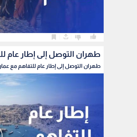
0
0
طهران التوصل إلى إطار عام ل
طهران التوصل إلى إطار عام للتفاهم مع عمان