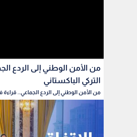
من الأمن الوطني إلى الردع الج
التركي الباكستاني
من الأمن الوطني إلى الردع الجماعي.. قراءة في