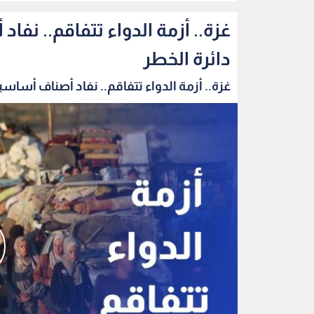
غزة.. أزمة الدواء تتفاقم.. ن
دائرة الخطر
غزة.. أزمة الدواء تتفاقم.. نفاد أصناف أساسية