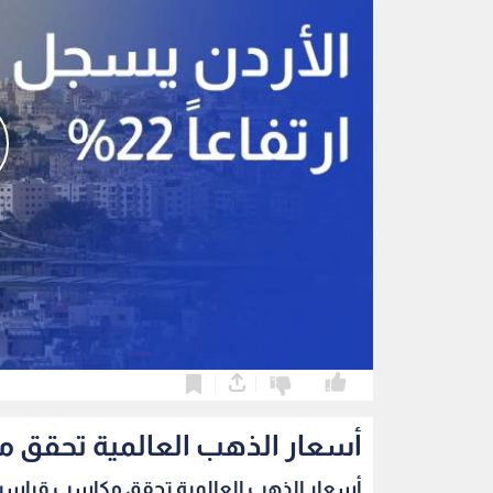
0
0
أسعار الذهب العالمية تحقق مك
أسعار الذهب العالمية تحقق مكاسب قياسية 