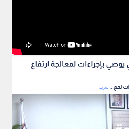
يوصي بإجراءات لمعالجة ارتفاع
ت لمع...
المزيد