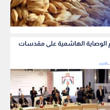
0
دعم الوصاية الهاشمية على مقدسات
.
المزيد