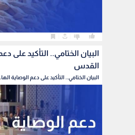
0
0
البيان الختامي.. التأكيد على 
القدس
البيان الختامي.. التأكيد على دعم الوصاية الها..