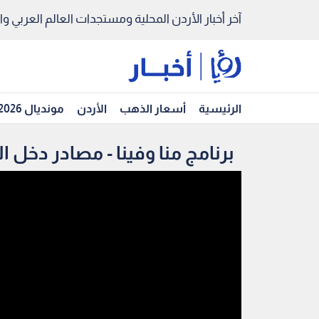
آخر أخبار الأردن المحلية ومستجدات العالم العربي والد
الرئيسية
أسعار الذهب
الأردن
مونديال 2026
برنامج منا وفينا - مصادر دخل ا