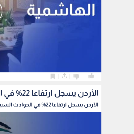
0
0
الأردن يسجل ارتفاعا 22% في الحوادث السيبرانية خلال الربع الثاني
الأردن يسجل ارتفاعا 22% في الحوادث السيبرانية...