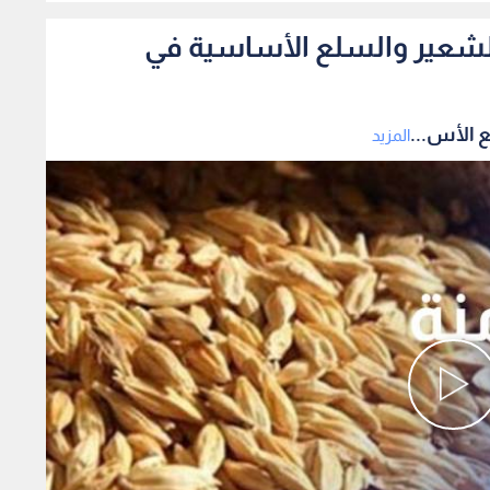
الشعير والسلع الأساسية في
 الأس...
المزيد