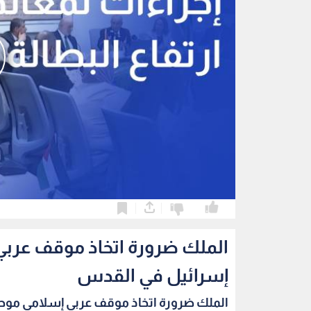
0
0
الملك ضرورة اتخاذ موقف عربي
إسرائيل في القدس
الملك ضرورة اتخاذ موقف عربي إسلامي موحد