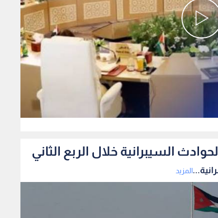
0
المزيد