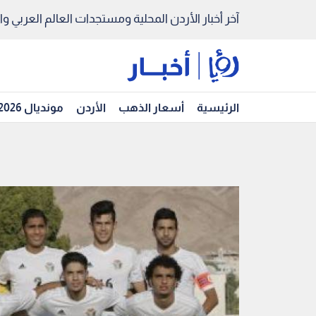
آخر أخبار الأردن المحلية ومستجدات العالم العربي والد
الرئيسية
أسعار الذهب
الأردن
مونديال 2026