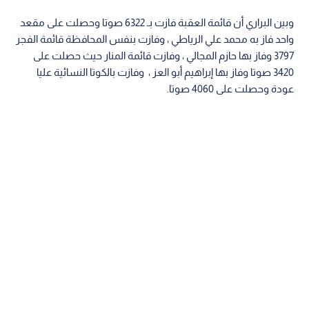
وبين البراري أن قائمة العقبة فازت بـ 6322 صوتا وحصلت على مقعد
واحد فاز به محمد علي الرياطي ، وفازت بنفس المحافظة قائمة الفجر
3797 وفاز بها حازم المجالي ، وفازت قائمة المنار حيث حصلت على
3420 صوتا وفاز بها إبراهيم أبو العز ، وفازت بالكوتا النسائية عليا
عودة وحصلت على 4060 صوتا.