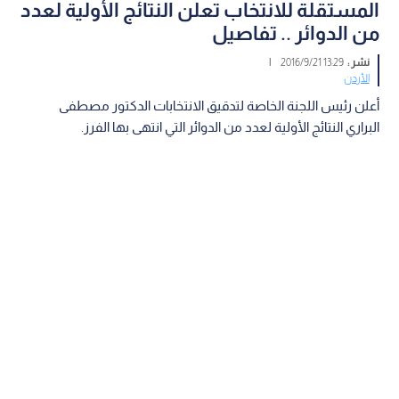
المستقلة للانتخاب تعلن النتائج الأولية لعدد
من الدوائر .. تفاصيل
نشر :
13:29 2016/9/21
|
الأردن
أعلن رئيس اللجنة الخاصة لتدقيق الانتخابات الدكتور مصطفى
البراري النتائج الأولية لعدد من الدوائر التي انتهى بها الفرز.