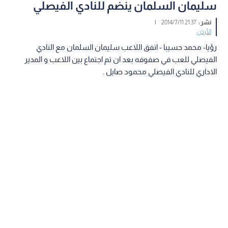
سليمان السلمان ينضم للنادي الفيصلي
نشر :
21:37 2014/7/11
|
الأردن
رؤيا- محمد حسيبا - اتفق اللاعب سليمان السلمان مع النادي
الفيصلي للعب في صفوفه بعد ان تم اجتماع بين اللاعب و المدير
الاداري للنادي الفيصلي محمود صايل .