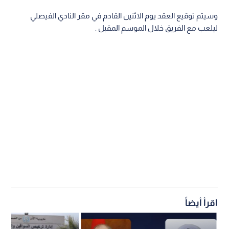
وسيتم توقيع العقد يوم الاثنين القادم في مقر النادي الفيصلي
ليلعب مع الفريق خلال الموسم المقبل .
اقرأ أيضاً