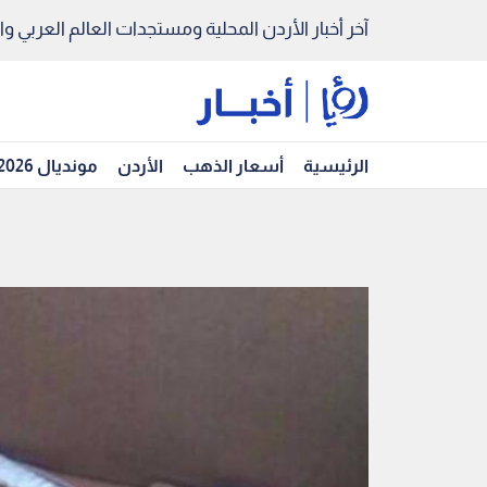
آخر أخبار الأردن المحلية ومستجدات العالم العربي والد
الرئيسية
أسعار الذهب
الأردن
مونديال 2026