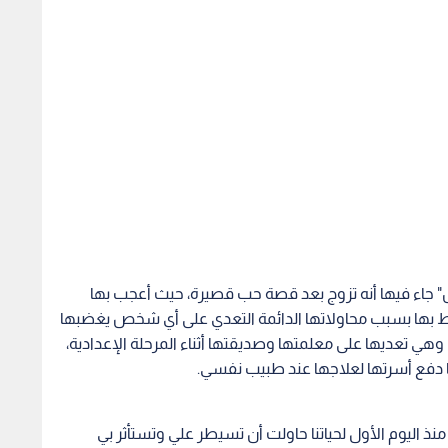
" جاء فيها أنه تزوج بعد قصة حب قصيرة، حيث أعجب بها
اط بها بسبب محاولاتها الدائمة التعدي على أي شخص يغضبها
هي تعديها على معلمتها وصديقتها أثناء المرحلة الإعدادية،
دفع أسرتها لعلاجها عند طبيب نفسي.
نذ اليوم الأول لحياتنا حاولت أن تسيطر علي وتستأثر بي