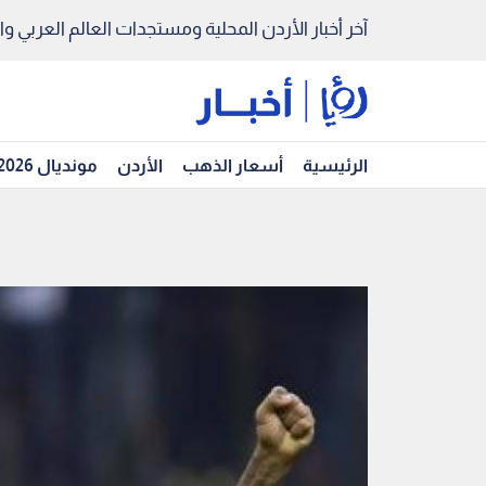
آخر أخبار الأردن المحلية ومستجدات العالم العربي والد
الرئيسية
أسعار الذهب
الأردن
مونديال 2026