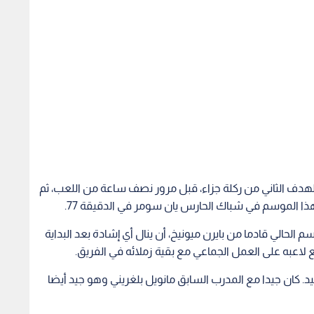
الهدف الثاني من ركلة جزاء، قبل مرور نصف ساعة من اللعب، ثم
لحالي قادما من بايرن ميونيخ، أن ينال أي إشادة بعد البداية
 لاعبه على العمل الجماعي مع بقية زملائه في الفريق.
د. كان جيدا مع المدرب السابق مانويل بلغريني وهو جيد أيضا