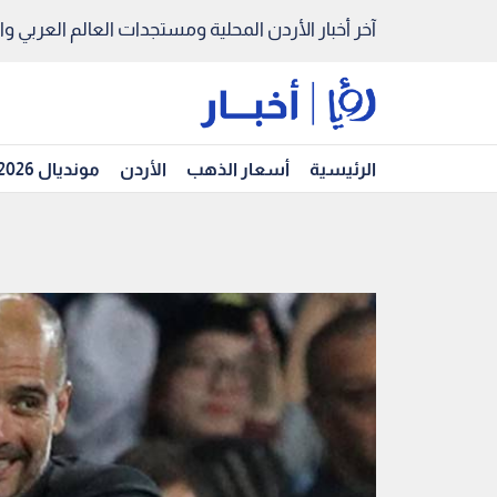
آخر أخبار الأردن المحلية ومستجدات العالم العربي والد
الرئيسية
أسعار الذهب
الأردن
مونديال 2026