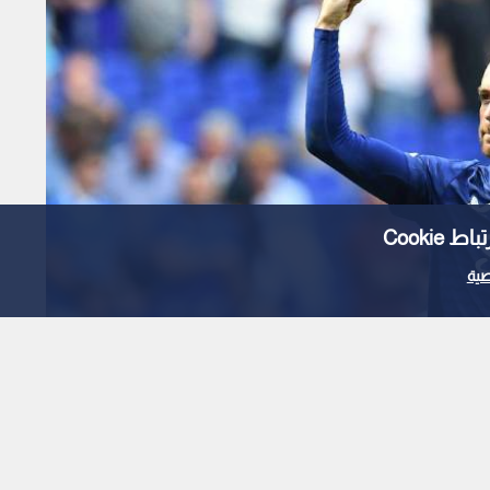
Cooki
ية