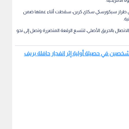
ا الأمريكية.
ن طراز سيكورسكي سكاي كرين، سقطت أثناء عملها ضمن
ة.
الاتصال بالحريق الأصلي، لتتسع الرقعة المتضررة وتصل إلى نحو
 شخصين في حصيلة أولية إثر انفجار حافلة بريف