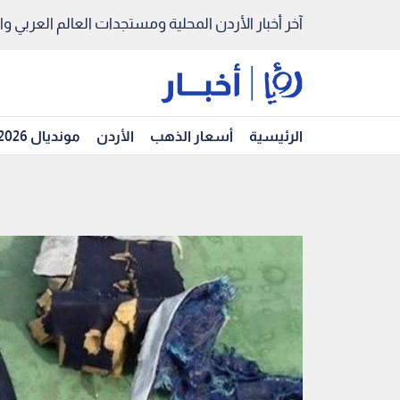
آخر أخبار الأردن المحلية ومستجدات العالم العربي والد
الرئيسية
أسعار الذهب
الأردن
مونديال 2026