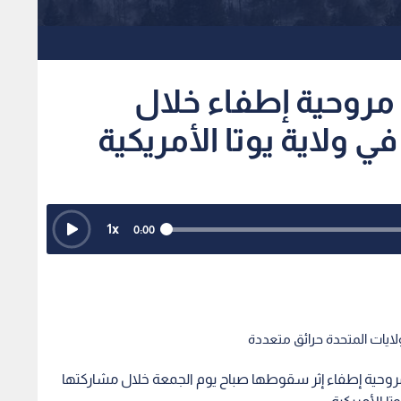
 مروحية إطفاء خلال
ي ولاية يوتا الأمريكية
1
x
0:00
لايات المتحدة حرائق متعددة
مروحية إطفاء إثر سقوطها صباح يوم الجمعة خلال مشاركتها