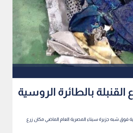
القنبلة بالطائرة الروسية
 فوق شبه جزيرة سيناء المصرية العام الماضي مكان زرع