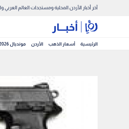
آخر أخبار الأردن المحلية ومستجدات العالم العربي والد
الرئيسية
أسعار الذهب
الأردن
مونديال 2026