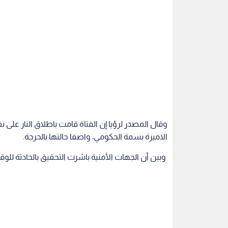
الاميرة بسمة الحكومي، واصفا حالتها بالحرجة.
وبين أن الجهات الأمنية باشرت التحقيق بالحادثة ل
اقرأ أيضاً