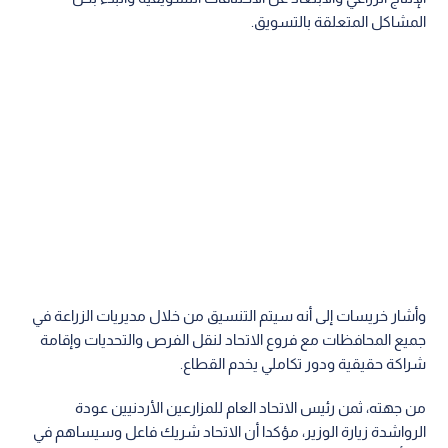
المشاكل المتعلقة بالتسويق.
وأشار خريسات إلى أنه سيتم التنسيق من خلال مديريات الزراعة في
جميع المحافظات مع فروع الاتحاد لنقل الفرص والتحديات وإقامة
شراكة حقيقية ودور تكاملي يخدم القطاع.
من جهته، ثمن رئيس الاتحاد العام للمزارعين الأردنيين عودة
الرواشدة زيارة الوزير، مؤكدا أن الاتحاد شريك فاعل وسيساهم في