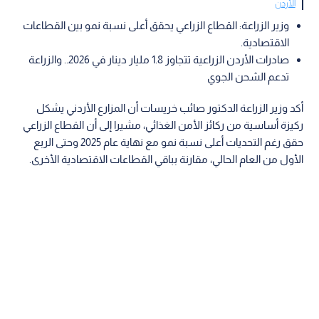
الأردن
وزير الزراعة: القطاع الزراعي يحقق أعلى نسبة نمو بين القطاعات
الاقتصادية.
صادرات الأردن الزراعية تتجاوز 1.8 مليار دينار في 2026.. والزراعة
تدعم الشحن الجوي
أكد وزير الزراعة الدكتور صائب خريسات أن المزارع الأردني يشكل
ركيزة أساسية من ركائز الأمن الغذائي، مشيرا إلى أن القطاع الزراعي
حقق رغم التحديات أعلى نسبة نمو مع نهاية عام 2025 وحتى الربع
الأول من العام الحالي، مقارنة بباقي القطاعات الاقتصادية الأخرى.