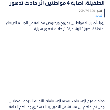
الطفيلة: اصابة 4 مواطنين اثر حادث تدهور
نشر :
9:00 2014/7/9
|
الأردن
رؤيا - أصيب 4 مواطنين بجروح ورضوض مختلفة في الجسم الاربعاء
بمنطقة بصيرا " الرشادية" اثر حادث تدهور سيارة.
وقامت فرق الإسعاف بتقديم الإسعافات الأولية اللازمة للمصابين
ومن ثم نقلهم الى مستشفى الأمير زيد العسكري وحالتهم العامة