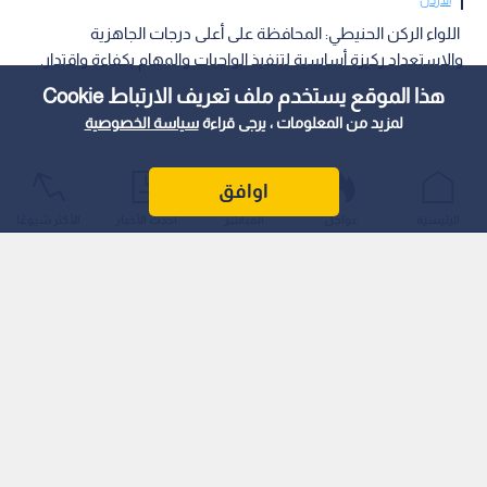
اللواء الركن الحنيطي: المحافظة على أعلى درجات الجاهزية
والاستعداد ركيزة أساسية لتنفيذ الواجبات والمهام بكفاءة واقتدار.
هذا الموقع يستخدم ملف تعريف الارتباط Cookie
لمزيد من المعلومات ، يرجى قراءة
سياسة الخصوصية
اوافق
الرئيسية
عواجل
المباشر
أحدث الأخبار
الأكثر شيوعًا