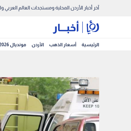
آخر أخبار الأردن المحلية ومستجدات العالم العربي والد
الرئيسية
أسعار الذهب
الأردن
مونديال 2026