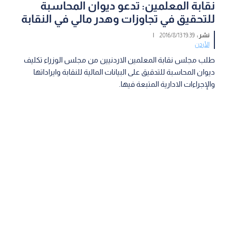
نقابة المعلمين: تدعو ديوان المحاسبة
للتحقيق في تجاوزات وهدر مالي في النقابة
نشر :
19:39 2016/8/13
|
الأردن
طلب مجلس نقابة المعلمين الاردنيين من مجلس الوزراء تكليف
ديوان المحاسبة للتدقيق على البيانات المالية للنقابة وايراداتها
والإجراءات الادارية المتبعة فيها.