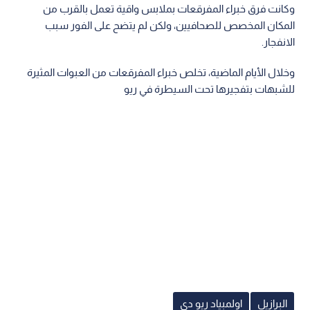
وكانت فرق خبراء المفرقعات بملابس واقية تعمل بالقرب من
المكان المخصص للصحافيين، ولكن لم يتضح على الفور سبب
الانفجار.
وخلال الأيام الماضية، تخلص خبراء المفرقعات من العبوات المثيرة
للشبهات بتفجيرها تحت السيطرة في ريو
البرازيل
اولمبياد ريو دي