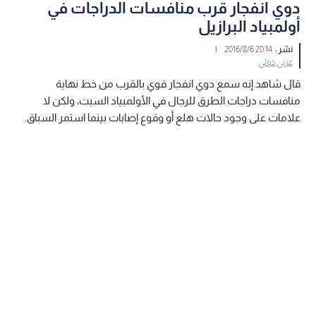
دوي انفجار قرب منافسات الدراجات في
أولمبياد البرازيل
نشر :
20:14 2016/8/6
|
عربي دولي
قال شاهد إنه سمع دوي انفجار قوي بالقرب من خط نهاية
منافسات دراجات الطرق للرجال في الأولمبياد السبت، ولكن لا
علامات على وجود حالات هلع أو وقوع إصابات بينما استمر السباق.