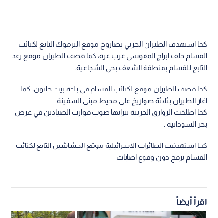
كما استهدف الطيران الحربي بصاروخ موقع اليرموك التابع لكتائب
القسام خلف ابراج المقوسي غرب غزة، كما قصف الطيران موقع رعد
التابع للقسام بمنطقة الشعف بحي الشجاعية.
كما قصف الطيران موقع لكتائب القسام في بلدة بيت حانون، كما
اغار الطيران بثلاثة صواريخ على محيط مبنى السفينة.
كما اطلقت الزوارق الحربية نيرانها صوب قوارب الصيادين في عرض
بحر السودانية .
كما استهدفت الطائرات الاسرائيلية موقع الحشاشين التابع لكتائب
القسام برفح دون وقوع اصابات
اقرأ أيضاً