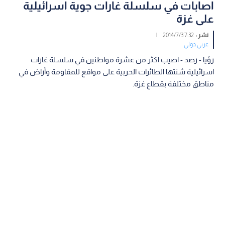
اصابات في سلسلة غارات جوية اسرائيلية
على غزة
نشر :
7:32 2014/7/3
|
عربي دولي
رؤيا - رصد - اصيب اكثر من عشرة مواطنين في سلسلة غارات
اسرائيلية شنتها الطائرات الحربية على مواقع للمقاومة وأراض في
مناطق مختلفة بقطاع غزة.