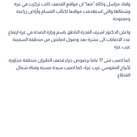
وافاد مراسل وكالة "معا" ان مواقع القصف كانت تركزت في غزة
وشمالها والتي استهدفت مواقعا لكتائب القسام وأراض زراعية
ومفتوحة.
واعلن الدكتور اشرف القدرة الناطق باسم وزارة الصحة في غزة ارتفاع
عدد الاصابات الى عشرة بعد وصول اصابتين من منطقة السفينة
غرب غزة
كما اصيب فتى 17 عاما برضوض جراء قصف الطيران منطقة مجاورة
لأبراج المقوسي غرب غزة، كما اصيب سيدة مسنة وفتاة شمال
القطاع.