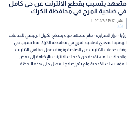
متعهد يتسبب بقطع الانترنت عن حي كامل
في ضاحية المرج في محافظة الكرك
نشر :
19:37 2014/7/2
|
الأردن
رؤيا - نزار الصرايرة - قام متعهد مياه بقطع الكيبل الرئيسي للخدمات
الرقمية المغذي لضاحية المرج في محافظة الكرك مما تسبب في
وقف خدمات الانترنت عن الضاحية وتوقف عمل مقاهي الانترنت
والمحلات المستفيدة من خدمات الانترنت بالإضافة إلى بعض
المؤسسات الخدمية ولم يتم إصلاح العطل حتى هذه اللحظة .