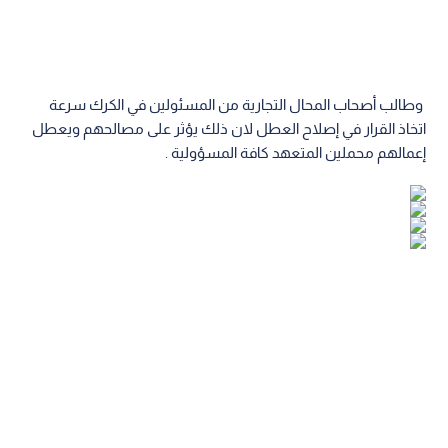
وطالب أصحاب المحال التجارية من المسئولين في الكرك سرعة
اتخاذ القرار في إصلاح العطل لان ذلك يؤثر على مصالحهم ويعطل
إعمالهم محملين المتعهد كافة المسؤولية .