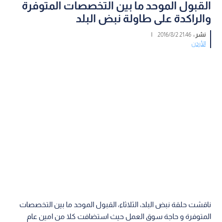
القبول الموحد ما بين التخصصات المتوفرة
والراكدة على طاولة نبض البلد
نشر :
21:46 2016/8/2
|
الأردن
ناقشت حلقة نبض البلد، الثلاثاء، القبول الموحد ما بين التخصصات
المتوفرة و حاجة سوق العمل حيث استضافت كلا من امين عام