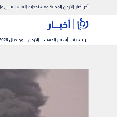
آخر أخبار الأردن المحلية ومستجدات العالم العربي والد
الرئيسية
أسعار الذهب
الأردن
مونديال 2026