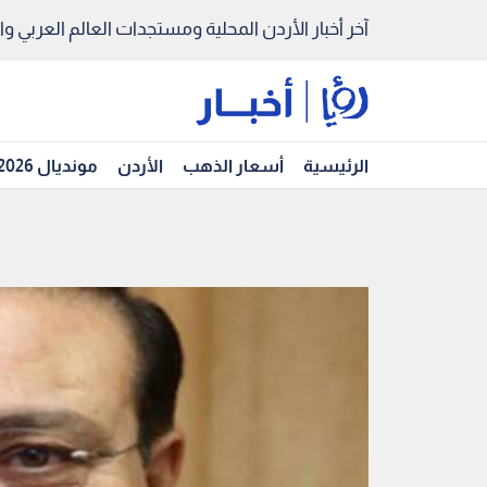
آخر أخبار الأردن المحلية ومستجدات العالم العربي والد
الرئيسية
أسعار الذهب
الأردن
مونديال 2026