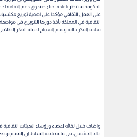
الحكومة ستنظر باعادة احياء صندوق دعم الثقافة لد
على العمل الثقافي مؤكدا على اهمية توزيع مكتسبات 
الثقافية في المملكة بأخذ دورها التنويري في مواجهة
ساحة الفكر خالية وعدم السماح لحملة الفكر الظلام
واضاف خلال لقائه اعضاء ورؤساء الهيئات الثقافية 
خالد الخشمان، في قاعة بلدية السلط ان التقدم بو