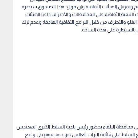
عم وتمويل الهيئات الثقافية وان موارد هذا الصندوق ستصرف
التنمية الثقافية على المحافظات والأطراف داعيا الهيئات
 الغلو والتطرف من خلال البرامج الثقافية الهادفة وعدم ترك
ي بالسيطرة على هذه الساحة.
في محافظة البلقاء بحضور رئيس بلدية السلط الكبرى المهندس
ضع السلط على قائمة التراث العالمي هو جهد مهم في وضع