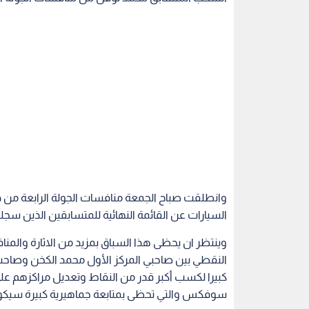
وانطلقت صباح الجمعة منافسات الجولة الرابعة من در
السيارات عن القائمة النهائية للمتسابقين الذين س
وينتظر ان يحظى هذا السباق بمزيد من الاثارة والمنا
النقطي بين صاحبي المركز الأول محمد الكخن وصاحب ا
كبيرا لكسب أكبر قدر من النقاط وتعديل مراكزهم على 
سوفكس والتي تحظى بمتابعة جماهيرية كبيرة سيكون له