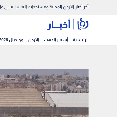
آخر أخبار الأردن المحلية ومستجدات العالم العربي والد
الرئيسية
أسعار الذهب
الأردن
مونديال 2026